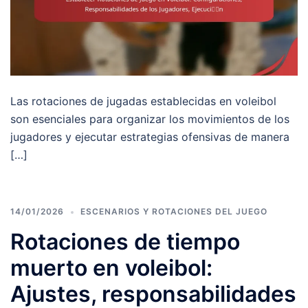
Las rotaciones de jugadas establecidas en voleibol
son esenciales para organizar los movimientos de los
jugadores y ejecutar estrategias ofensivas de manera
[…]
14/01/2026
ESCENARIOS Y ROTACIONES DEL JUEGO
Rotaciones de tiempo
muerto en voleibol:
Ajustes, responsabilidades