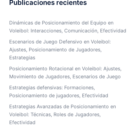
Publicaciones recientes
Dinámicas de Posicionamiento del Equipo en
Voleibol: Interacciones, Comunicación, Efectividad
Escenarios de Juego Defensivo en Voleibol:
Ajustes, Posicionamiento de Jugadores,
Estrategias
Posicionamiento Rotacional en Voleibol: Ajustes,
Movimiento de Jugadores, Escenarios de Juego
Estrategias defensivas: Formaciones,
Posicionamiento de jugadores, Efectividad
Estrategias Avanzadas de Posicionamiento en
Voleibol: Técnicas, Roles de Jugadores,
Efectividad