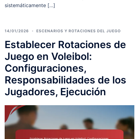
sistemáticamente […]
14/01/2026
ESCENARIOS Y ROTACIONES DEL JUEGO
Establecer Rotaciones de
Juego en Voleibol:
Configuraciones,
Responsabilidades de los
Jugadores, Ejecución