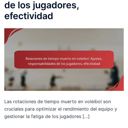
de los jugadores,
efectividad
Las rotaciones de tiempo muerto en voleibol son
cruciales para optimizar el rendimiento del equipo y
gestionar la fatiga de los jugadores […]