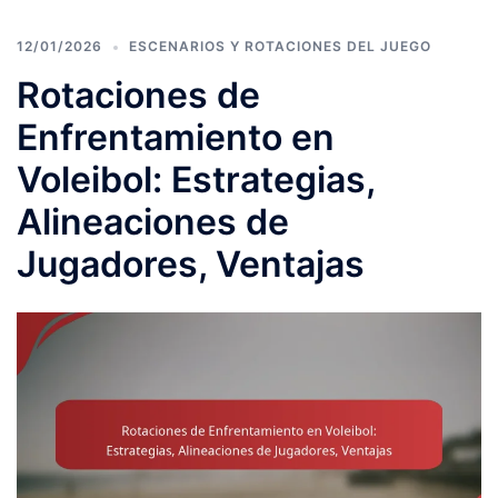
12/01/2026
ESCENARIOS Y ROTACIONES DEL JUEGO
Rotaciones de
Enfrentamiento en
Voleibol: Estrategias,
Alineaciones de
Jugadores, Ventajas