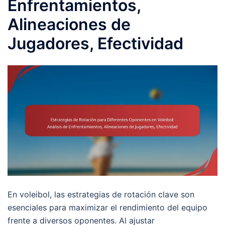
Enfrentamientos,
Alineaciones de
Jugadores, Efectividad
En voleibol, las estrategias de rotación clave son
esenciales para maximizar el rendimiento del equipo
frente a diversos oponentes. Al ajustar