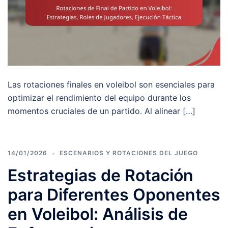
Las rotaciones finales en voleibol son esenciales para
optimizar el rendimiento del equipo durante los
momentos cruciales de un partido. Al alinear […]
14/01/2026
ESCENARIOS Y ROTACIONES DEL JUEGO
Estrategias de Rotación
para Diferentes Oponentes
en Voleibol: Análisis de