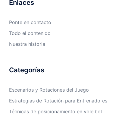
Enlaces
Ponte en contacto
Todo el contenido
Nuestra historia
Categorías
Escenarios y Rotaciones del Juego
Estrategias de Rotación para Entrenadores
Técnicas de posicionamiento en voleibol