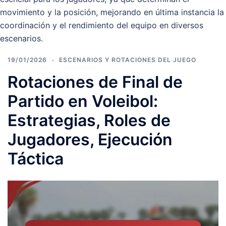
movimiento y la posición, mejorando en última instancia la
coordinación y el rendimiento del equipo en diversos
escenarios.
19/01/2026
ESCENARIOS Y ROTACIONES DEL JUEGO
Rotaciones de Final de
Partido en Voleibol:
Estrategias, Roles de
Jugadores, Ejecución
Táctica