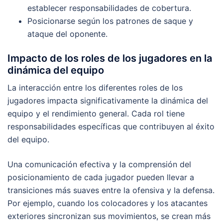
establecer responsabilidades de cobertura.
Posicionarse según los patrones de saque y
ataque del oponente.
Impacto de los roles de los jugadores en la
dinámica del equipo
La interacción entre los diferentes roles de los
jugadores impacta significativamente la dinámica del
equipo y el rendimiento general. Cada rol tiene
responsabilidades específicas que contribuyen al éxito
del equipo.
Una comunicación efectiva y la comprensión del
posicionamiento de cada jugador pueden llevar a
transiciones más suaves entre la ofensiva y la defensa.
Por ejemplo, cuando los colocadores y los atacantes
exteriores sincronizan sus movimientos, se crean más