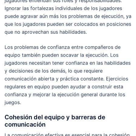
jugadores entiendan sus roles y responsabilidades.
Ignorar las fortalezas individuales de los jugadores
puede agravar aún más los problemas de ejecución, ya
que los jugadores pueden ser colocados en posiciones
que no aprovechan sus habilidades.
Los problemas de confianza entre compañeros de
equipo también pueden socavar la ejecución. Los
jugadores necesitan tener confianza en las habilidades
y decisiones de los demás, lo que requiere
comunicación abierta y práctica constante. Ejercicios
regulares en equipo pueden ayudar a construir esta
confianza y mejorar la ejecución general durante los
juegos.
Cohesión del equipo y barreras de
comunicación
La comunicación efectiva es esencial para la cohesión