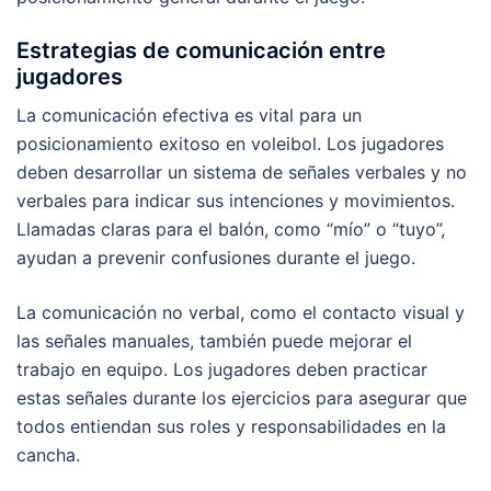
Estrategias de comunicación entre
jugadores
La comunicación efectiva es vital para un
posicionamiento exitoso en voleibol. Los jugadores
deben desarrollar un sistema de señales verbales y no
verbales para indicar sus intenciones y movimientos.
Llamadas claras para el balón, como “mío” o “tuyo”,
ayudan a prevenir confusiones durante el juego.
La comunicación no verbal, como el contacto visual y
las señales manuales, también puede mejorar el
trabajo en equipo. Los jugadores deben practicar
estas señales durante los ejercicios para asegurar que
todos entiendan sus roles y responsabilidades en la
cancha.