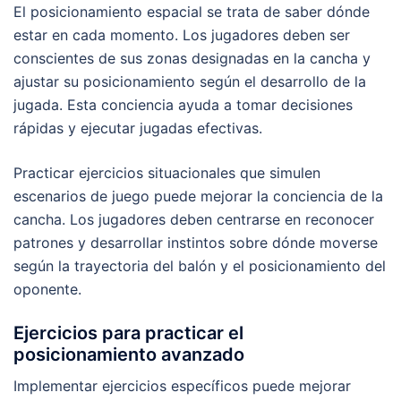
El posicionamiento espacial se trata de saber dónde
estar en cada momento. Los jugadores deben ser
conscientes de sus zonas designadas en la cancha y
ajustar su posicionamiento según el desarrollo de la
jugada. Esta conciencia ayuda a tomar decisiones
rápidas y ejecutar jugadas efectivas.
Practicar ejercicios situacionales que simulen
escenarios de juego puede mejorar la conciencia de la
cancha. Los jugadores deben centrarse en reconocer
patrones y desarrollar instintos sobre dónde moverse
según la trayectoria del balón y el posicionamiento del
oponente.
Ejercicios para practicar el
posicionamiento avanzado
Implementar ejercicios específicos puede mejorar