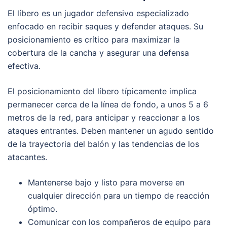
El líbero es un jugador defensivo especializado
enfocado en recibir saques y defender ataques. Su
posicionamiento es crítico para maximizar la
cobertura de la cancha y asegurar una defensa
efectiva.
El posicionamiento del líbero típicamente implica
permanecer cerca de la línea de fondo, a unos 5 a 6
metros de la red, para anticipar y reaccionar a los
ataques entrantes. Deben mantener un agudo sentido
de la trayectoria del balón y las tendencias de los
atacantes.
Mantenerse bajo y listo para moverse en
cualquier dirección para un tiempo de reacción
óptimo.
Comunicar con los compañeros de equipo para