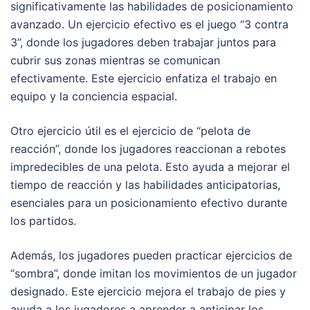
significativamente las habilidades de posicionamiento
avanzado. Un ejercicio efectivo es el juego “3 contra
3”, donde los jugadores deben trabajar juntos para
cubrir sus zonas mientras se comunican
efectivamente. Este ejercicio enfatiza el trabajo en
equipo y la conciencia espacial.
Otro ejercicio útil es el ejercicio de “pelota de
reacción”, donde los jugadores reaccionan a rebotes
impredecibles de una pelota. Esto ayuda a mejorar el
tiempo de reacción y las habilidades anticipatorias,
esenciales para un posicionamiento efectivo durante
los partidos.
Además, los jugadores pueden practicar ejercicios de
“sombra”, donde imitan los movimientos de un jugador
designado. Este ejercicio mejora el trabajo de pies y
ayuda a los jugadores a aprender a anticipar los