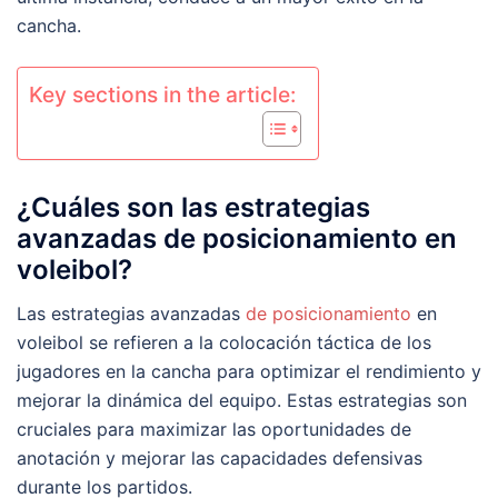
cancha.
Key sections in the article:
¿Cuáles son las estrategias
avanzadas de posicionamiento en
voleibol?
Las estrategias avanzadas
de posicionamiento
en
voleibol se refieren a la colocación táctica de los
jugadores en la cancha para optimizar el rendimiento y
mejorar la dinámica del equipo. Estas estrategias son
cruciales para maximizar las oportunidades de
anotación y mejorar las capacidades defensivas
durante los partidos.