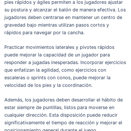
pies rápidos y ágiles permiten a los jugadores ajustar
su postura y alcanzar el balón de manera efectiva. Los
jugadores deben centrarse en mantener un centro de
gravedad bajo mientras utilizan pasos cortos y
rápidos para navegar por la cancha.
Practicar movimientos laterales y pivotes rápidos
puede mejorar la capacidad de un jugador para
responder a jugadas inesperadas. Incorporar ejercicios
que enfatizan la agilidad, como ejercicios con
escaleras o sprints con conos, puede mejorar la
velocidad de los pies y la coordinación.
Además, los jugadores deben desarrollar el hábito de
estar siempre de puntillas, listos para moverse en
cualquier dirección. Esta disposición puede reducir
significativamente el tiempo de reacción y mejorar el
posicionamiento general durante el juego.