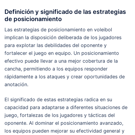
Definición y significado de las estrategias
de posicionamiento
Las estrategias de posicionamiento en voleibol
implican la disposición deliberada de los jugadores
para explotar las debilidades del oponente y
fortalecer el juego en equipo. Un posicionamiento
efectivo puede llevar a una mejor cobertura de la
cancha, permitiendo a los equipos responder
rápidamente a los ataques y crear oportunidades de
anotación.
El significado de estas estrategias radica en su
capacidad para adaptarse a diferentes situaciones de
juego, fortalezas de los jugadores y tácticas del
oponente. Al dominar el posicionamiento avanzado,
los equipos pueden mejorar su efectividad general y