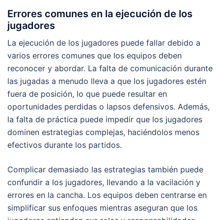
Errores comunes en la ejecución de los
jugadores
La ejecución de los jugadores puede fallar debido a
varios errores comunes que los equipos deben
reconocer y abordar. La falta de comunicación durante
las jugadas a menudo lleva a que los jugadores estén
fuera de posición, lo que puede resultar en
oportunidades perdidas o lapsos defensivos. Además,
la falta de práctica puede impedir que los jugadores
dominen estrategias complejas, haciéndolos menos
efectivos durante los partidos.
Complicar demasiado las estrategias también puede
confundir a los jugadores, llevando a la vacilación y
errores en la cancha. Los equipos deben centrarse en
simplificar sus enfoques mientras aseguran que los