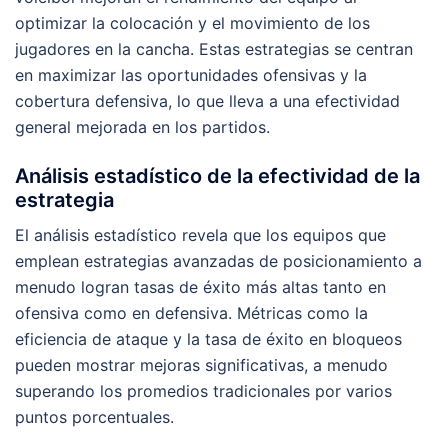
optimizar la colocación y el movimiento de los
jugadores en la cancha. Estas estrategias se centran
en maximizar las oportunidades ofensivas y la
cobertura defensiva, lo que lleva a una efectividad
general mejorada en los partidos.
Análisis estadístico de la efectividad de la
estrategia
El análisis estadístico revela que los equipos que
emplean estrategias avanzadas de posicionamiento a
menudo logran tasas de éxito más altas tanto en
ofensiva como en defensiva. Métricas como la
eficiencia de ataque y la tasa de éxito en bloqueos
pueden mostrar mejoras significativas, a menudo
superando los promedios tradicionales por varios
puntos porcentuales.