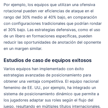
Por ejemplo, los equipos que utilizan una ofensiva
rotacional pueden ver eficiencias de ataque en el
rango del 30% medio al 40% bajo, en comparación
con configuraciones tradicionales que podrían rondar
el 30% bajo. Las estrategias defensivas, como el uso
de un líbero en formaciones específicas, pueden
reducir las oportunidades de anotación del oponente
en un margen similar.
Estudios de caso de equipos exitosos
Varios equipos han implementado con éxito
estrategias avanzadas de posicionamiento para
obtener una ventaja competitiva. El equipo nacional
femenino de EE. UU., por ejemplo, ha integrado un
sistema de posicionamiento dinámico que permite a
los jugadores adaptar sus roles según el flujo del
juego, resultando en múltiples títulos internacionales.