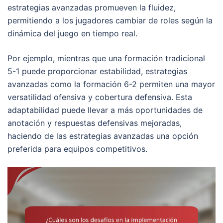
estrategias avanzadas promueven la fluidez,
permitiendo a los jugadores cambiar de roles según la
dinámica del juego en tiempo real.
Por ejemplo, mientras que una formación tradicional
5-1 puede proporcionar estabilidad, estrategias
avanzadas como la formación 6-2 permiten una mayor
versatilidad ofensiva y cobertura defensiva. Esta
adaptabilidad puede llevar a más oportunidades de
anotación y respuestas defensivas mejoradas,
haciendo de las estrategias avanzadas una opción
preferida para equipos competitivos.