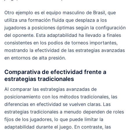
Otro ejemplo es el equipo masculino de Brasil, que
utiliza una formación fluida que desplaza a los
jugadores a posiciones óptimas según la configuración
del oponente. Esta adaptabilidad ha llevado a finales
consistentes en los podios de torneos importantes,
mostrando la efectividad de las estrategias avanzadas
en entornos de alta presión.
Comparativa de efectividad frente a
estrategias tradicionales
Al comparar las estrategias avanzadas de
posicionamiento con los métodos tradicionales, las
diferencias en efectividad se vuelven claras. Las
estrategias tradicionales a menudo dependen de roles
fijos de los jugadores, lo que puede limitar la
adaptabilidad durante el juego. En contraste, las