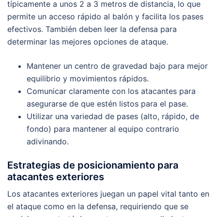
típicamente a unos 2 a 3 metros de distancia, lo que
permite un acceso rápido al balón y facilita los pases
efectivos. También deben leer la defensa para
determinar las mejores opciones de ataque.
Mantener un centro de gravedad bajo para mejor
equilibrio y movimientos rápidos.
Comunicar claramente con los atacantes para
asegurarse de que estén listos para el pase.
Utilizar una variedad de pases (alto, rápido, de
fondo) para mantener al equipo contrario
adivinando.
Estrategias de posicionamiento para
atacantes exteriores
Los atacantes exteriores juegan un papel vital tanto en
el ataque como en la defensa, requiriendo que se