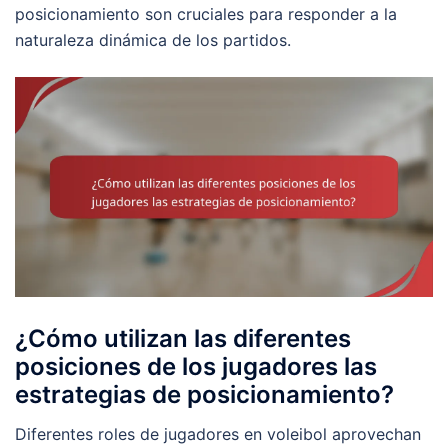
posicionamiento son cruciales para responder a la
naturaleza dinámica de los partidos.
¿Cómo utilizan las diferentes
posiciones de los jugadores las
estrategias de posicionamiento?
Diferentes roles de jugadores en voleibol aprovechan