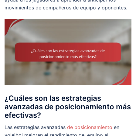
movimientos de compañeros de equipo y oponentes.
¿Cuáles son las estrategias
avanzadas de posicionamiento más
efectivas?
Las estrategias avanzadas
de posicionamiento
en
voleibol mejoran el rendimiento del equipo al