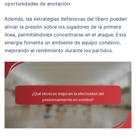
oportunidades de anotación.
Además, las estrategias defensivas del líbero pueden
aliviar la presión sobre los jugadores de la primera
línea, permitiéndoles concentrarse en el ataque. Esta
sinergia fomenta un ambiente de equipo cohesivo,
mejorando el rendimiento durante los partidos.