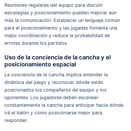
Reuniones regulares del equipo para discutir
estrategias y posicionamiento pueden mejorar aún
más la comunicación. Establecer un lenguaje común
para el posicionamiento y las jugadas fomenta una
mejor coordinación y reduce la probabilidad de
errores durante los partidos.
Uso de la conciencia de la cancha y el
posicionamiento espacial
La conciencia de la cancha implica entender la
dinámica del juego y reconocer dónde están
posicionados los compañeros de equipo y los
oponentes. Los jugadores deben escanear
constantemente la cancha para anticipar hacia dónde
irá el balón y cómo posicionarse mejor para
responder.