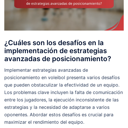
¿Cuáles son los desafíos en la
implementación de estrategias
avanzadas de posicionamiento?
Implementar estrategias avanzadas de
posicionamiento en voleibol presenta varios desafíos
que pueden obstaculizar la efectividad de un equipo.
Los problemas clave incluyen la falta de comunicación
entre los jugadores, la ejecución inconsistente de las
estrategias y la necesidad de adaptarse a varios
oponentes. Abordar estos desafíos es crucial para
maximizar el rendimiento del equipo.