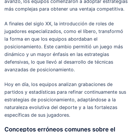
avanzó, los equipos comenzaron a adoptar estrategias
más complejas para obtener una ventaja competitiva.
A finales del siglo XX, la introducción de roles de
jugadores especializados, como el líbero, transformó
la forma en que los equipos abordaban el
posicionamiento. Este cambio permitió un juego más
dinámico y un mayor énfasis en las estrategias
defensivas, lo que llevó al desarrollo de técnicas
avanzadas de posicionamiento.
Hoy en día, los equipos analizan grabaciones de
partidos y estadísticas para refinar continuamente sus
estrategias de posicionamiento, adaptándose a la
naturaleza evolutiva del deporte y a las fortalezas
específicas de sus jugadores.
Conceptos erróneos comunes sobre el