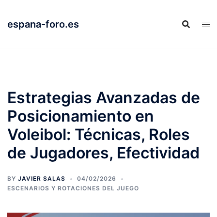
Skip
to
espana-foro.es
content
Estrategias Avanzadas de
Posicionamiento en
Voleibol: Técnicas, Roles
de Jugadores, Efectividad
BY
JAVIER SALAS
04/02/2026
ESCENARIOS Y ROTACIONES DEL JUEGO