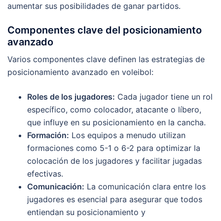
aumentar sus posibilidades de ganar partidos.
Componentes clave del posicionamiento
avanzado
Varios componentes clave definen las estrategias de
posicionamiento avanzado en voleibol:
Roles de los jugadores:
Cada jugador tiene un rol
específico, como colocador, atacante o líbero,
que influye en su posicionamiento en la cancha.
Formación:
Los equipos a menudo utilizan
formaciones como 5-1 o 6-2 para optimizar la
colocación de los jugadores y facilitar jugadas
efectivas.
Comunicación:
La comunicación clara entre los
jugadores es esencial para asegurar que todos
entiendan su posicionamiento y