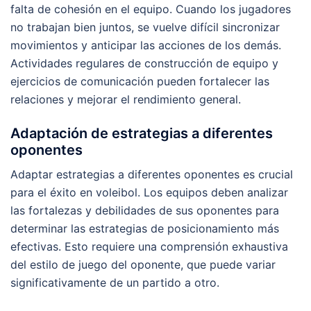
falta de cohesión en el equipo. Cuando los jugadores
no trabajan bien juntos, se vuelve difícil sincronizar
movimientos y anticipar las acciones de los demás.
Actividades regulares de construcción de equipo y
ejercicios de comunicación pueden fortalecer las
relaciones y mejorar el rendimiento general.
Adaptación de estrategias a diferentes
oponentes
Adaptar estrategias a diferentes oponentes es crucial
para el éxito en voleibol. Los equipos deben analizar
las fortalezas y debilidades de sus oponentes para
determinar las estrategias de posicionamiento más
efectivas. Esto requiere una comprensión exhaustiva
del estilo de juego del oponente, que puede variar
significativamente de un partido a otro.