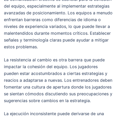
del equipo, especialmente al implementar estrategias
avanzadas de posicionamiento. Los equipos a menudo
enfrentan barreras como diferencias de idioma o
niveles de experiencia variados, lo que puede llevar a
malentendidos durante momentos críticos. Establecer
señales y terminología claras puede ayudar a mitigar
estos problemas.
La resistencia al cambio es otra barrera que puede
impactar la cohesión del equipo. Los jugadores
pueden estar acostumbrados a ciertas estrategias y
reacios a adaptarse a nuevas. Los entrenadores deben
fomentar una cultura de apertura donde los jugadores
se sientan cómodos discutiendo sus preocupaciones y
sugerencias sobre cambios en la estrategia.
La ejecución inconsistente puede derivarse de una