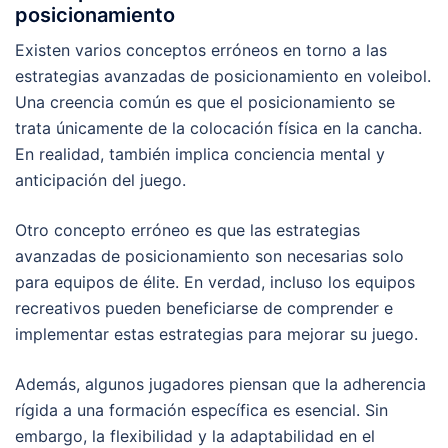
posicionamiento
Existen varios conceptos erróneos en torno a las
estrategias avanzadas de posicionamiento en voleibol.
Una creencia común es que el posicionamiento se
trata únicamente de la colocación física en la cancha.
En realidad, también implica conciencia mental y
anticipación del juego.
Otro concepto erróneo es que las estrategias
avanzadas de posicionamiento son necesarias solo
para equipos de élite. En verdad, incluso los equipos
recreativos pueden beneficiarse de comprender e
implementar estas estrategias para mejorar su juego.
Además, algunos jugadores piensan que la adherencia
rígida a una formación específica es esencial. Sin
embargo, la flexibilidad y la adaptabilidad en el