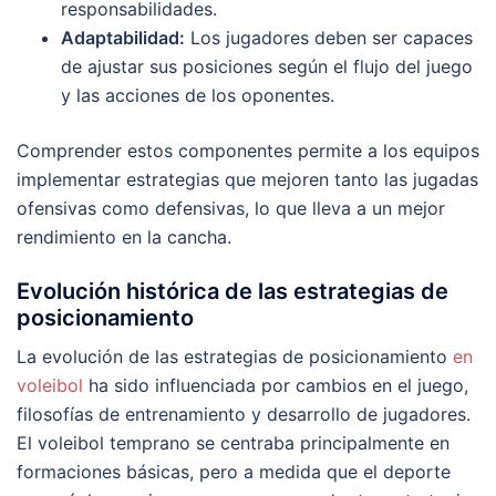
responsabilidades.
Adaptabilidad:
Los jugadores deben ser capaces
de ajustar sus posiciones según el flujo del juego
y las acciones de los oponentes.
Comprender estos componentes permite a los equipos
implementar estrategias que mejoren tanto las jugadas
ofensivas como defensivas, lo que lleva a un mejor
rendimiento en la cancha.
Evolución histórica de las estrategias de
posicionamiento
La evolución de las estrategias de posicionamiento
en
voleibol
ha sido influenciada por cambios en el juego,
filosofías de entrenamiento y desarrollo de jugadores.
El voleibol temprano se centraba principalmente en
formaciones básicas, pero a medida que el deporte