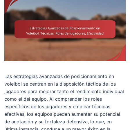
Las estrategias avanzadas de posicionamiento en
voleibol se centran en la disposición táctica de los
jugadores para mejorar tanto el rendimiento individual
como el del equipo. Al comprender los roles
específicos de los jugadores y emplear técnicas
efectivas, los equipos pueden aumentar su potencial
de anotación y su fortaleza defensiva, lo que, en
última instancia, conduce a un mayor éxito en la