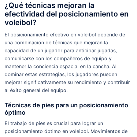
¿Qué técnicas mejoran la
efectividad del posicionamiento en
voleibol?
El posicionamiento efectivo en voleibol depende de
una combinación de técnicas que mejoran la
capacidad de un jugador para anticipar jugadas,
comunicarse con los compañeros de equipo y
mantener la conciencia espacial en la cancha. Al
dominar estas estrategias, los jugadores pueden
mejorar significativamente su rendimiento y contribuir
al éxito general del equipo.
Técnicas de pies para un posicionamiento
óptimo
El trabajo de pies es crucial para lograr un
posicionamiento óptimo en voleibol. Movimientos de