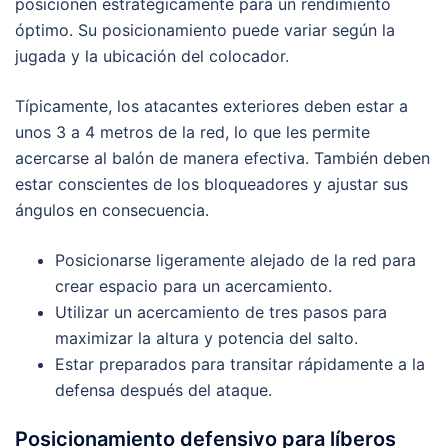
posicionen estratégicamente para un rendimiento
óptimo. Su posicionamiento puede variar según la
jugada y la ubicación del colocador.
Típicamente, los atacantes exteriores deben estar a
unos 3 a 4 metros de la red, lo que les permite
acercarse al balón de manera efectiva. También deben
estar conscientes de los bloqueadores y ajustar sus
ángulos en consecuencia.
Posicionarse ligeramente alejado de la red para
crear espacio para un acercamiento.
Utilizar un acercamiento de tres pasos para
maximizar la altura y potencia del salto.
Estar preparados para transitar rápidamente a la
defensa después del ataque.
Posicionamiento defensivo para líberos