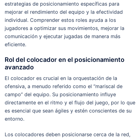
estrategias de posicionamiento específicas para
mejorar el rendimiento del equipo y la efectividad
individual. Comprender estos roles ayuda a los
jugadores a optimizar sus movimientos, mejorar la
comunicación y ejecutar jugadas de manera más
eficiente.
Rol del colocador en el posicionamiento
avanzado
El colocador es crucial en la orquestación de la
ofensiva, a menudo referido como el “mariscal de
campo” del equipo. Su posicionamiento influye
directamente en el ritmo y el flujo del juego, por lo que
es esencial que sean ágiles y estén conscientes de su
entorno.
Los colocadores deben posicionarse cerca de la red,