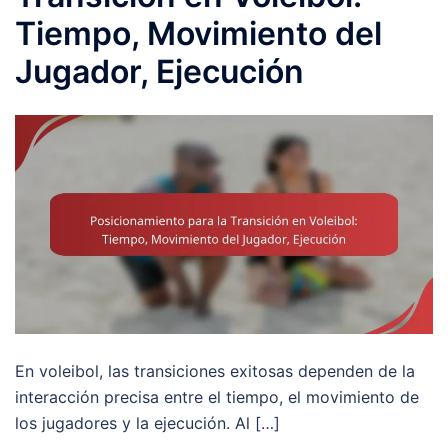
Tiempo, Movimiento del
Jugador, Ejecución
En voleibol, las transiciones exitosas dependen de la
interacción precisa entre el tiempo, el movimiento de
los jugadores y la ejecución. Al […]