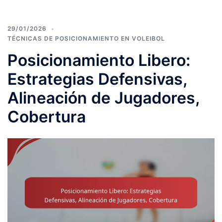
29/01/2026
TÉCNICAS DE POSICIONAMIENTO EN VOLEIBOL
Posicionamiento Libero:
Estrategias Defensivas,
Alineación de Jugadores,
Cobertura