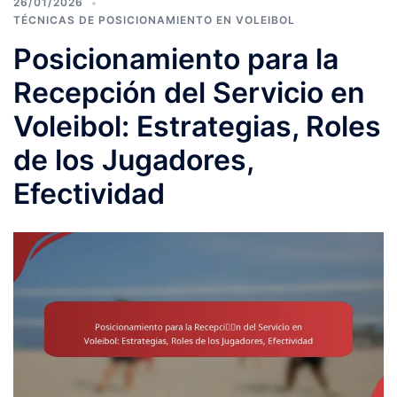
26/01/2026
TÉCNICAS DE POSICIONAMIENTO EN VOLEIBOL
Posicionamiento para la
Recepción del Servicio en
Voleibol: Estrategias, Roles
de los Jugadores,
Efectividad