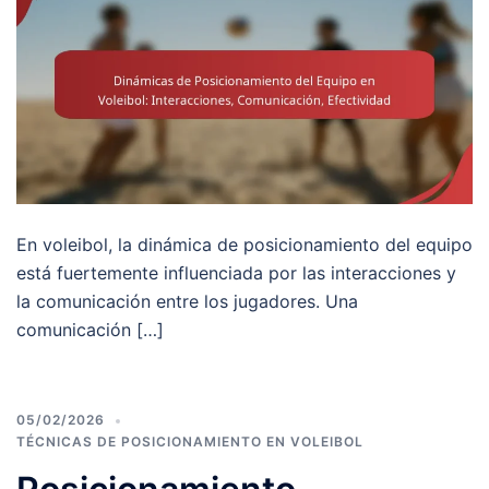
En voleibol, la dinámica de posicionamiento del equipo
está fuertemente influenciada por las interacciones y
la comunicación entre los jugadores. Una
comunicación […]
05/02/2026
TÉCNICAS DE POSICIONAMIENTO EN VOLEIBOL