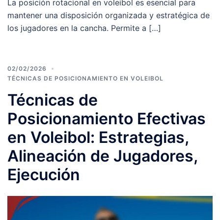
La posición rotacional en voleibol es esencial para
mantener una disposición organizada y estratégica de
los jugadores en la cancha. Permite a […]
02/02/2026
TÉCNICAS DE POSICIONAMIENTO EN VOLEIBOL
Técnicas de
Posicionamiento Efectivas
en Voleibol: Estrategias,
Alineación de Jugadores,
Ejecución