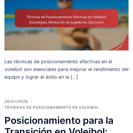
Las técnicas de posicionamiento efectivas en el
voleibol son esenciales para mejorar el rendimiento del
equipo y lograr el éxito en la […]
29/01/2026
TÉCNICAS DE POSICIONAMIENTO EN VOLEIBOL
Posicionamiento para la
Transición en Voleibol: