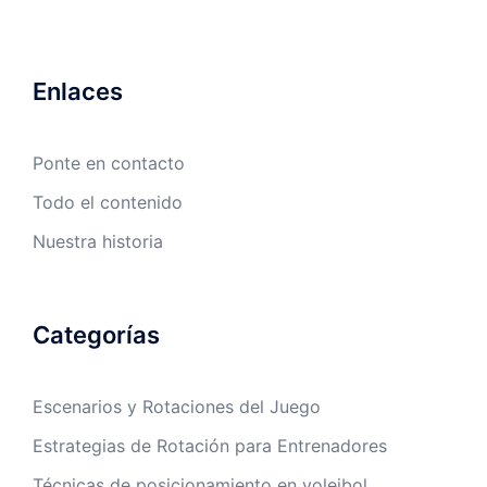
Enlaces
Ponte en contacto
Todo el contenido
Nuestra historia
Categorías
Escenarios y Rotaciones del Juego
Estrategias de Rotación para Entrenadores
Técnicas de posicionamiento en voleibol