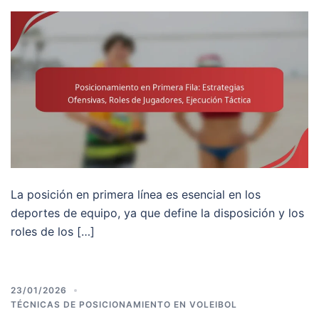
La posición en primera línea es esencial en los
deportes de equipo, ya que define la disposición y los
roles de los […]
23/01/2026
TÉCNICAS DE POSICIONAMIENTO EN VOLEIBOL