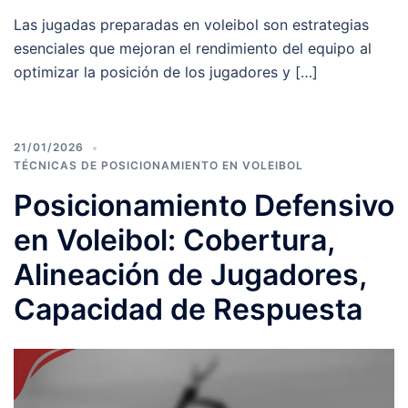
Las jugadas preparadas en voleibol son estrategias
esenciales que mejoran el rendimiento del equipo al
optimizar la posición de los jugadores y […]
21/01/2026
TÉCNICAS DE POSICIONAMIENTO EN VOLEIBOL
Posicionamiento Defensivo
en Voleibol: Cobertura,
Alineación de Jugadores,
Capacidad de Respuesta