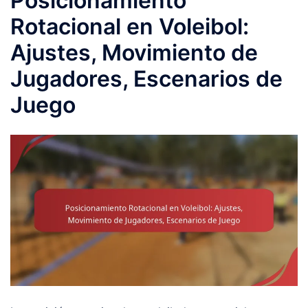
Posicionamiento
Rotacional en Voleibol:
Ajustes, Movimiento de
Jugadores, Escenarios de
Juego