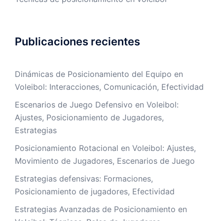
Publicaciones recientes
Dinámicas de Posicionamiento del Equipo en
Voleibol: Interacciones, Comunicación, Efectividad
Escenarios de Juego Defensivo en Voleibol:
Ajustes, Posicionamiento de Jugadores,
Estrategias
Posicionamiento Rotacional en Voleibol: Ajustes,
Movimiento de Jugadores, Escenarios de Juego
Estrategias defensivas: Formaciones,
Posicionamiento de jugadores, Efectividad
Estrategias Avanzadas de Posicionamiento en