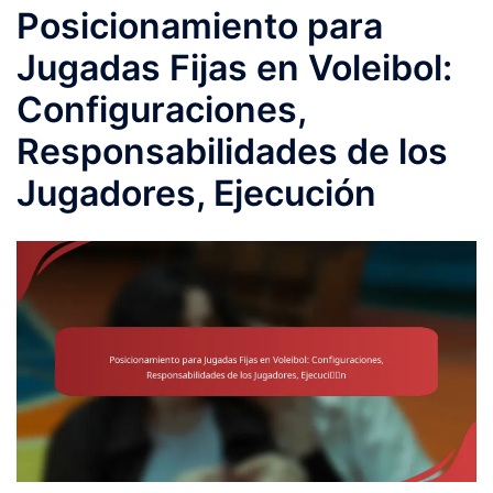
Posicionamiento para
Jugadas Fijas en Voleibol:
Configuraciones,
Responsabilidades de los
Jugadores, Ejecución