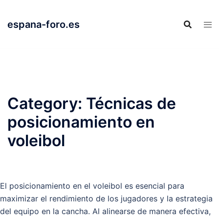
Skip
to
espana-foro.es
content
Category:
Técnicas de
posicionamiento en
voleibol
El posicionamiento en el voleibol es esencial para
maximizar el rendimiento de los jugadores y la estrategia
del equipo en la cancha. Al alinearse de manera efectiva,