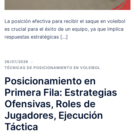
La posición efectiva para recibir el saque en voleibol
es crucial para el éxito de un equipo, ya que implica
respuestas estratégicas […]
26/01/2026
TÉCNICAS DE POSICIONAMIENTO EN VOLEIBOL
Posicionamiento en
Primera Fila: Estrategias
Ofensivas, Roles de
Jugadores, Ejecución
Táctica