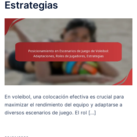
Estrategias
En voleibol, una colocación efectiva es crucial para
maximizar el rendimiento del equipo y adaptarse a
diversos escenarios de juego. El rol […]