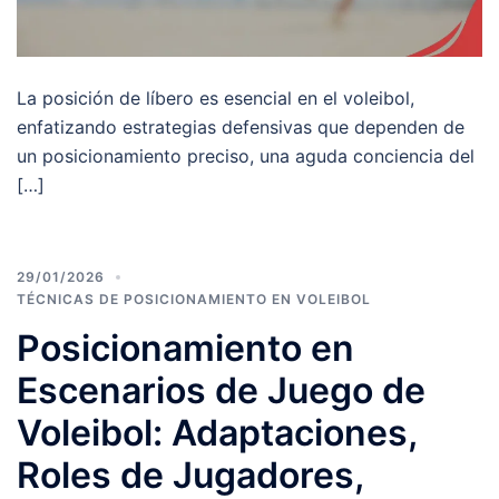
La posición de líbero es esencial en el voleibol,
enfatizando estrategias defensivas que dependen de
un posicionamiento preciso, una aguda conciencia del
[…]
29/01/2026
TÉCNICAS DE POSICIONAMIENTO EN VOLEIBOL
Posicionamiento en
Escenarios de Juego de
Voleibol: Adaptaciones,
Roles de Jugadores,