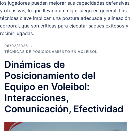
los jugadores pueden mejorar sus capacidades defensivas
y ofensivas, lo que lleva a un mejor juego en general. Las
técnicas clave implican una postura adecuada y alineación
corporal, que son críticas para ejecutar saques exitosos y
recibir jugadas.
06/02/2026
TÉCNICAS DE POSICIONAMIENTO EN VOLEIBOL
Dinámicas de
Posicionamiento del
Equipo en Voleibol:
Interacciones,
Comunicación, Efectividad