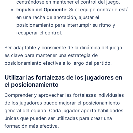
centrándose en mantener el control del juego.
Impulso del Oponente:
Si el equipo contrario está
en una racha de anotación, ajustar el
posicionamiento para interrumpir su ritmo y
recuperar el control.
Ser adaptable y consciente de la dinámica del juego
es clave para mantener una estrategia de
posicionamiento efectiva a lo largo del partido.
Utilizar las fortalezas de los jugadores en
el posicionamiento
Comprender y aprovechar las fortalezas individuales
de los jugadores puede mejorar el posicionamiento
general del equipo. Cada jugador aporta habilidades
únicas que pueden ser utilizadas para crear una
formación más efectiva.