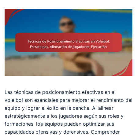
Las técnicas de posicionamiento efectivas en el
voleibol son esenciales para mejorar el rendimiento del
equipo y lograr el éxito en la cancha. Al alinear
estratégicamente a los jugadores según sus roles y
formaciones, los equipos pueden optimizar sus
capacidades ofensivas y defensivas. Comprender