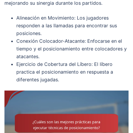
mejorando su sinergia durante los partidos.
Alineación en Movimiento: Los jugadores
responden a las llamadas para encontrar sus
posiciones.
Conexión Colocador-Atacante: Enfocarse en el
tiempo y el posicionamiento entre colocadores y
atacantes.
Ejercicio de Cobertura del Líbero: El líbero
practica el posicionamiento en respuesta a
diferentes jugadas.