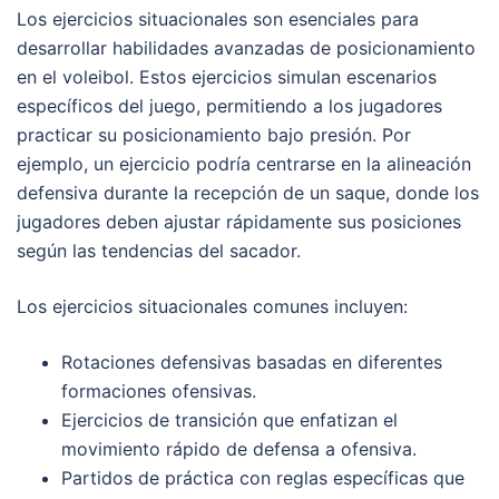
Los ejercicios situacionales son esenciales para
desarrollar habilidades avanzadas de posicionamiento
en el voleibol. Estos ejercicios simulan escenarios
específicos del juego, permitiendo a los jugadores
practicar su posicionamiento bajo presión. Por
ejemplo, un ejercicio podría centrarse en la alineación
defensiva durante la recepción de un saque, donde los
jugadores deben ajustar rápidamente sus posiciones
según las tendencias del sacador.
Los ejercicios situacionales comunes incluyen:
Rotaciones defensivas basadas en diferentes
formaciones ofensivas.
Ejercicios de transición que enfatizan el
movimiento rápido de defensa a ofensiva.
Partidos de práctica con reglas específicas que