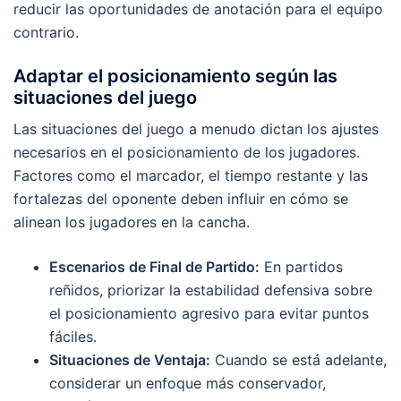
reducir las oportunidades de anotación para el equipo
contrario.
Adaptar el posicionamiento según las
situaciones del juego
Las situaciones del juego a menudo dictan los ajustes
necesarios en el posicionamiento de los jugadores.
Factores como el marcador, el tiempo restante y las
fortalezas del oponente deben influir en cómo se
alinean los jugadores en la cancha.
Escenarios de Final de Partido:
En partidos
reñidos, priorizar la estabilidad defensiva sobre
el posicionamiento agresivo para evitar puntos
fáciles.
Situaciones de Ventaja:
Cuando se está adelante,
considerar un enfoque más conservador,