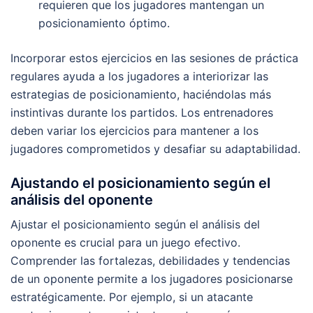
requieren que los jugadores mantengan un
posicionamiento óptimo.
Incorporar estos ejercicios en las sesiones de práctica
regulares ayuda a los jugadores a interiorizar las
estrategias de posicionamiento, haciéndolas más
instintivas durante los partidos. Los entrenadores
deben variar los ejercicios para mantener a los
jugadores comprometidos y desafiar su adaptabilidad.
Ajustando el posicionamiento según el
análisis del oponente
Ajustar el posicionamiento según el análisis del
oponente es crucial para un juego efectivo.
Comprender las fortalezas, debilidades y tendencias
de un oponente permite a los jugadores posicionarse
estratégicamente. Por ejemplo, si un atacante