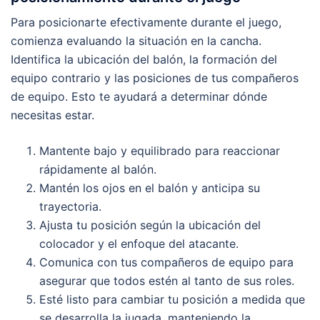
Para posicionarte efectivamente durante el juego,
comienza evaluando la situación en la cancha.
Identifica la ubicación del balón, la formación del
equipo contrario y las posiciones de tus compañeros
de equipo. Esto te ayudará a determinar dónde
necesitas estar.
Mantente bajo y equilibrado para reaccionar
rápidamente al balón.
Mantén los ojos en el balón y anticipa su
trayectoria.
Ajusta tu posición según la ubicación del
colocador y el enfoque del atacante.
Comunica con tus compañeros de equipo para
asegurar que todos estén al tanto de sus roles.
Esté listo para cambiar tu posición a medida que
se desarrolla la jugada, manteniendo la