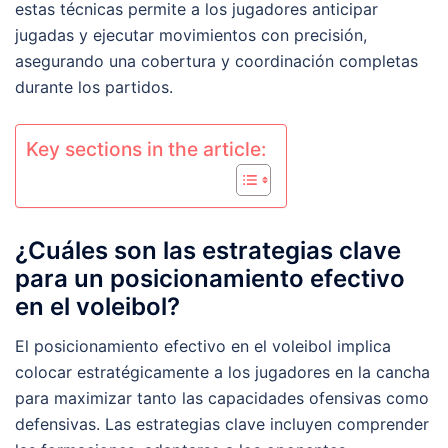
estas técnicas permite a los jugadores anticipar
jugadas y ejecutar movimientos con precisión,
asegurando una cobertura y coordinación completas
durante los partidos.
Key sections in the article:
¿Cuáles son las estrategias clave
para un posicionamiento efectivo
en el voleibol?
El posicionamiento efectivo en el voleibol implica
colocar estratégicamente a los jugadores en la cancha
para maximizar tanto las capacidades ofensivas como
defensivas. Las estrategias clave incluyen comprender