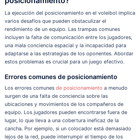
posicionamiento?
La ejecución del posicionamiento en el voleibol implica
varios desafíos que pueden obstaculizar el
rendimiento de un equipo. Las trampas comunes
incluyen la falta de comunicación entre los jugadores,
una mala conciencia espacial y la incapacidad para
adaptarse a las estrategias de los oponentes. Abordar
estos problemas es crucial para un juego efectivo.
Errores comunes de posicionamiento
Los errores comunes
de posicionamiento
a menudo
surgen de una falta de conciencia sobre las
ubicaciones y movimientos de los compañeros de
equipo. Los jugadores pueden encontrarse fuera de
lugar, lo que lleva a una cobertura ineficaz de la
cancha. Por ejemplo, si un colocador está demasiado
lejos de la red, puede interrumpir el tiempo de los