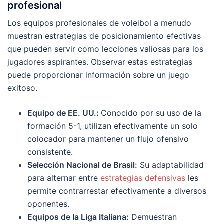
profesional
Los equipos profesionales de voleibol a menudo
muestran estrategias de posicionamiento efectivas
que pueden servir como lecciones valiosas para los
jugadores aspirantes. Observar estas estrategias
puede proporcionar información sobre un juego
exitoso.
Equipo de EE. UU.:
Conocido por su uso de la
formación 5-1, utilizan efectivamente un solo
colocador para mantener un flujo ofensivo
consistente.
Selección Nacional de Brasil:
Su adaptabilidad
para alternar entre
estrategias defensivas
les
permite contrarrestar efectivamente a diversos
oponentes.
Equipos de la Liga Italiana:
Demuestran