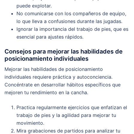
puede explotar.
No comunicarse con los compañeros de equipo,
lo que lleva a confusiones durante las jugadas.
Ignorar la importancia del trabajo de pies, que es
esencial para ajustes rápidos.
Consejos para mejorar las habilidades de
posicionamiento individuales
Mejorar las habilidades de posicionamiento
individuales requiere práctica y autoconciencia.
Concéntrate en desarrollar hábitos específicos que
mejoren tu rendimiento en la cancha.
Practica regularmente ejercicios que enfatizan el
trabajo de pies y la agilidad para mejorar tu
movimiento.
Mira grabaciones de partidos para analizar tu