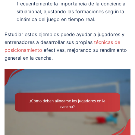
frecuentemente la importancia de la conciencia
situacional, ajustando las formaciones según la
dinámica del juego en tiempo real.
Estudiar estos ejemplos puede ayudar a jugadores y
entrenadores a desarrollar sus propias
técnicas de
posicionamiento
efectivas, mejorando su rendimiento
general en la cancha.