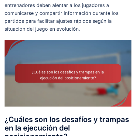
entrenadores deben alentar a los jugadores a
comunicarse y compartir información durante los
partidos para facilitar ajustes rápidos según la
situación del juego en evolución.
¿Cuáles son los desafíos y trampas
en la ejecución del