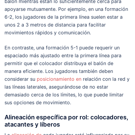
balón mientras están lo suficientemente cerca para
apoyarse mutuamente. Por ejemplo, en una formación
6-2, los jugadores de la primera línea suelen estar a
unos 2 a 3 metros de distancia para facilitar
movimientos rápidos y comunicación.
En contraste, una formación 5-1 puede requerir un
espaciado más ajustado entre la primera línea para
permitir que el colocador distribuya el balón de
manera eficiente. Los jugadores también deben
considerar su
posicionamiento en
relación con la red y
las líneas laterales, asegurándose de no estar
demasiado cerca de los límites, lo que puede limitar
sus opciones de movimiento.
Alineación específica por rol: colocadores,
atacantes y líberos