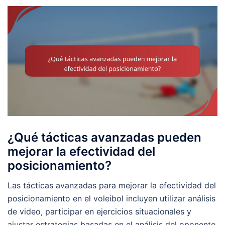
¿Qué tácticas avanzadas pueden
mejorar la efectividad del
posicionamiento?
Las tácticas avanzadas para mejorar la efectividad del
posicionamiento en el voleibol incluyen utilizar análisis
de video, participar en ejercicios situacionales y
ajustar estrategias basadas en el análisis del oponente.