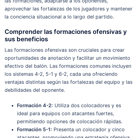
las formaciones, adaptarse a los oponentes,
aprovechar las fortalezas de los jugadores y mantener
la conciencia situacional a lo largo del partido.
Comprender las formaciones ofensivas y
sus beneficios
Las formaciones ofensivas son cruciales para crear
oportunidades de anotación y facilitar un movimiento
efectivo del balón. Las formaciones comunes incluyen
los sistemas 4-2, 5-1 y 6-2, cada una ofreciendo
ventajas distintas según las fortalezas del equipo y las
debilidades del oponente.
Formación 4-2:
Utiliza dos colocadores y es
ideal para equipos con atacantes fuertes,
permitiendo opciones de colocación rápidas.
Formación 5-1:
Presenta un colocador y cinco
atacantes, promoviendo una estrategia ofensiva