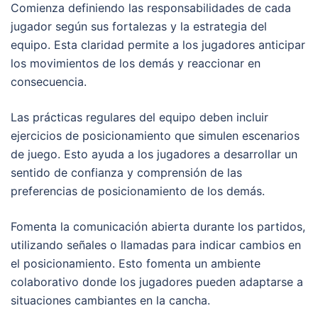
Comienza definiendo las responsabilidades de cada
jugador según sus fortalezas y la estrategia del
equipo. Esta claridad permite a los jugadores anticipar
los movimientos de los demás y reaccionar en
consecuencia.
Las prácticas regulares del equipo deben incluir
ejercicios de posicionamiento que simulen escenarios
de juego. Esto ayuda a los jugadores a desarrollar un
sentido de confianza y comprensión de las
preferencias de posicionamiento de los demás.
Fomenta la comunicación abierta durante los partidos,
utilizando señales o llamadas para indicar cambios en
el posicionamiento. Esto fomenta un ambiente
colaborativo donde los jugadores pueden adaptarse a
situaciones cambiantes en la cancha.