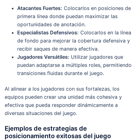
Atacantes Fuertes:
Colocarlos en posiciones de
primera línea donde puedan maximizar las
oportunidades de anotación.
Especialistas Defensivos:
Colocarlos en la línea
de fondo para mejorar la cobertura defensiva y
recibir saques de manera efectiva.
Jugadores Versátiles:
Utilizar jugadores que
puedan adaptarse a múltiples roles, permitiendo
transiciones fluidas durante el juego.
Al alinear a los jugadores con sus fortalezas, los
equipos pueden crear una unidad más cohesiva y
efectiva que pueda responder dinámicamente a
diversas situaciones del juego.
Ejemplos de estrategias de
posicionamiento exitosas del juego