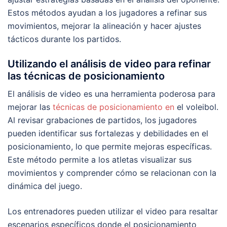
Estos métodos ayudan a los jugadores a refinar sus
movimientos, mejorar la alineación y hacer ajustes
tácticos durante los partidos.
Utilizando el análisis de video para refinar
las técnicas de posicionamiento
El análisis de video es una herramienta poderosa para
mejorar las
técnicas de posicionamiento en
el voleibol.
Al revisar grabaciones de partidos, los jugadores
pueden identificar sus fortalezas y debilidades en el
posicionamiento, lo que permite mejoras específicas.
Este método permite a los atletas visualizar sus
movimientos y comprender cómo se relacionan con la
dinámica del juego.
Los entrenadores pueden utilizar el video para resaltar
escenarios específicos donde el posicionamiento