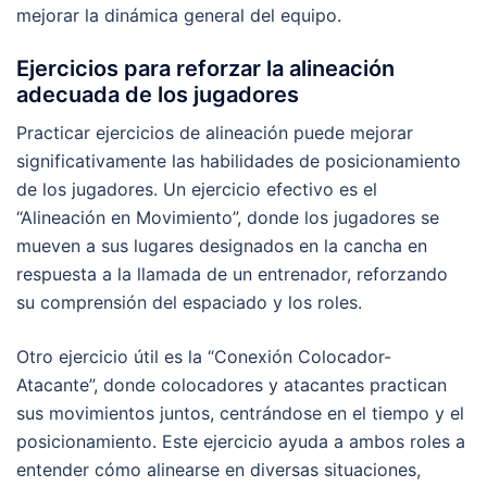
mejorar la dinámica general del equipo.
Ejercicios para reforzar la alineación
adecuada de los jugadores
Practicar ejercicios de alineación puede mejorar
significativamente las habilidades de posicionamiento
de los jugadores. Un ejercicio efectivo es el
“Alineación en Movimiento”, donde los jugadores se
mueven a sus lugares designados en la cancha en
respuesta a la llamada de un entrenador, reforzando
su comprensión del espaciado y los roles.
Otro ejercicio útil es la “Conexión Colocador-
Atacante”, donde colocadores y atacantes practican
sus movimientos juntos, centrándose en el tiempo y el
posicionamiento. Este ejercicio ayuda a ambos roles a
entender cómo alinearse en diversas situaciones,