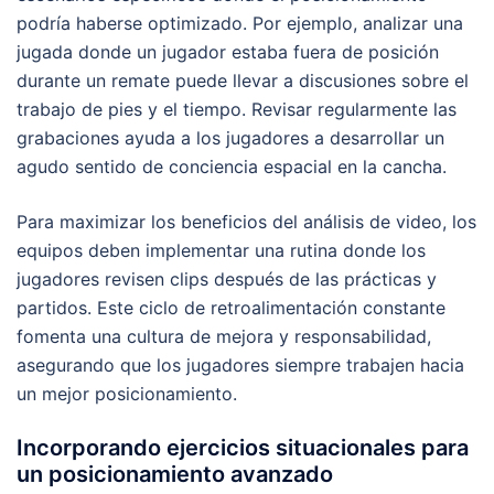
podría haberse optimizado. Por ejemplo, analizar una
jugada donde un jugador estaba fuera de posición
durante un remate puede llevar a discusiones sobre el
trabajo de pies y el tiempo. Revisar regularmente las
grabaciones ayuda a los jugadores a desarrollar un
agudo sentido de conciencia espacial en la cancha.
Para maximizar los beneficios del análisis de video, los
equipos deben implementar una rutina donde los
jugadores revisen clips después de las prácticas y
partidos. Este ciclo de retroalimentación constante
fomenta una cultura de mejora y responsabilidad,
asegurando que los jugadores siempre trabajen hacia
un mejor posicionamiento.
Incorporando ejercicios situacionales para
un posicionamiento avanzado