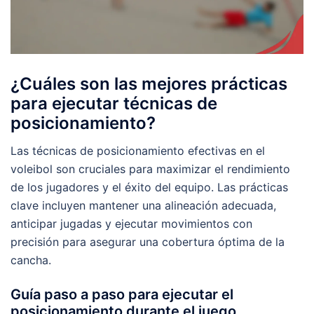
¿Cuáles son las mejores prácticas
para ejecutar técnicas de
posicionamiento?
Las técnicas de posicionamiento efectivas en el
voleibol son cruciales para maximizar el rendimiento
de los jugadores y el éxito del equipo. Las prácticas
clave incluyen mantener una alineación adecuada,
anticipar jugadas y ejecutar movimientos con
precisión para asegurar una cobertura óptima de la
cancha.
Guía paso a paso para ejecutar el
posicionamiento durante el juego