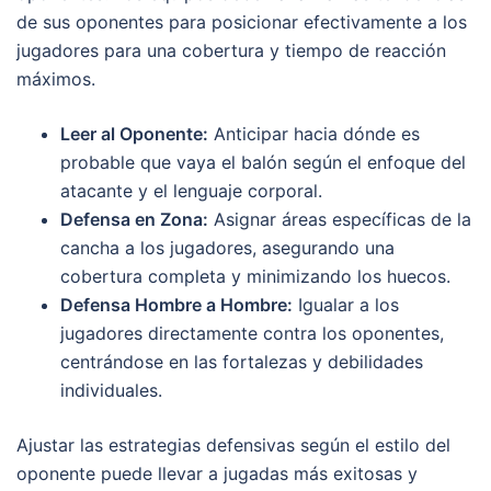
de sus oponentes para posicionar efectivamente a los
jugadores para una cobertura y tiempo de reacción
máximos.
Leer al Oponente:
Anticipar hacia dónde es
probable que vaya el balón según el enfoque del
atacante y el lenguaje corporal.
Defensa en Zona:
Asignar áreas específicas de la
cancha a los jugadores, asegurando una
cobertura completa y minimizando los huecos.
Defensa Hombre a Hombre:
Igualar a los
jugadores directamente contra los oponentes,
centrándose en las fortalezas y debilidades
individuales.
Ajustar las estrategias defensivas según el estilo del
oponente puede llevar a jugadas más exitosas y