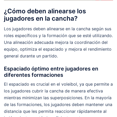
¿Cómo deben alinearse los
jugadores en la cancha?
Los jugadores deben alinearse en la cancha según sus
roles específicos y la formación que se esté utilizando.
Una alineación adecuada mejora la coordinación del
equipo, optimiza el espaciado y mejora el rendimiento
general durante un partido.
Espaciado óptimo entre jugadores en
diferentes formaciones
El espaciado es crucial en el voleibol, ya que permite a
los jugadores cubrir la cancha de manera efectiva
mientras minimizan las superposiciones. En la mayoría
de las formaciones, los jugadores deben mantener una
distancia que les permita reaccionar rápidamente al