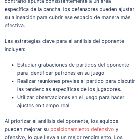
contrario apunta consistentemente a un área
específica de la cancha, los defensores pueden ajustar
su alineación para cubrir ese espacio de manera más
efectiva.
Las estrategias clave para el análisis del oponente
incluyen:
Estudiar grabaciones de partidos del oponente
para identificar patrones en su juego.
Realizar reuniones previas al partido para discutir
las tendencias específicas de los jugadores.
Utilizar observaciones en el juego para hacer
ajustes en tiempo real.
Al priorizar el análisis del oponente, los equipos
pueden mejorar su
posicionamiento defensivo
y
ofensivo, lo que lleva a un mejor rendimiento. Los