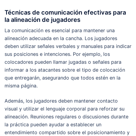
Técnicas de comunicación efectivas para
la alineación de jugadores
La comunicación es esencial para mantener una
alineación adecuada en la cancha. Los jugadores
deben utilizar señales verbales y manuales para indicar
sus posiciones e intenciones. Por ejemplo, los
colocadores pueden llamar jugadas o señales para
informar a los atacantes sobre el tipo de colocación
que entregarán, asegurando que todos estén en la
misma página.
Además, los jugadores deben mantener contacto
visual y utilizar el lenguaje corporal para reforzar su
alineación. Reuniones regulares o discusiones durante
la práctica pueden ayudar a establecer un
entendimiento compartido sobre el posicionamiento y