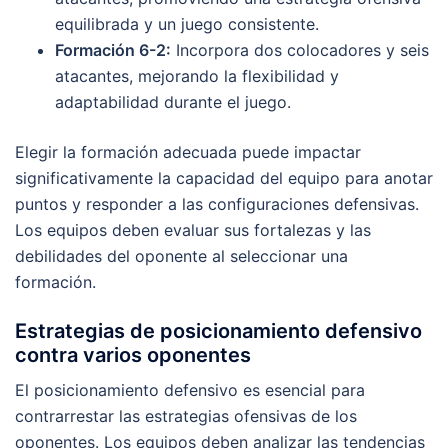
equilibrada y un juego consistente.
Formación 6-2:
Incorpora dos colocadores y seis
atacantes, mejorando la flexibilidad y
adaptabilidad durante el juego.
Elegir la formación adecuada puede impactar
significativamente la capacidad del equipo para anotar
puntos y responder a las configuraciones defensivas.
Los equipos deben evaluar sus fortalezas y las
debilidades del oponente al seleccionar una
formación.
Estrategias de posicionamiento defensivo
contra varios oponentes
El posicionamiento defensivo es esencial para
contrarrestar las estrategias ofensivas de los
oponentes. Los equipos deben analizar las tendencias