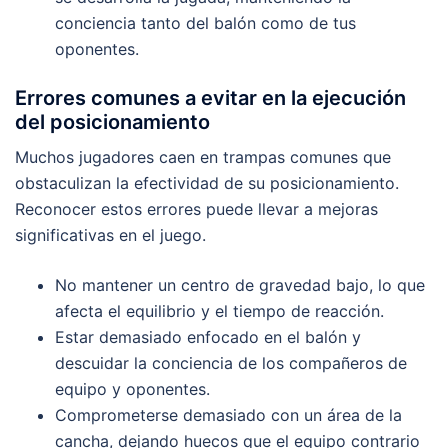
conciencia tanto del balón como de tus
oponentes.
Errores comunes a evitar en la ejecución
del posicionamiento
Muchos jugadores caen en trampas comunes que
obstaculizan la efectividad de su posicionamiento.
Reconocer estos errores puede llevar a mejoras
significativas en el juego.
No mantener un centro de gravedad bajo, lo que
afecta el equilibrio y el tiempo de reacción.
Estar demasiado enfocado en el balón y
descuidar la conciencia de los compañeros de
equipo y oponentes.
Comprometerse demasiado con un área de la
cancha, dejando huecos que el equipo contrario