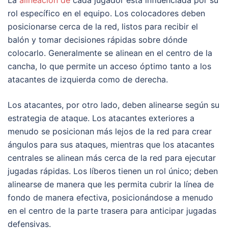
La
alineación de
cada jugador está influenciada por su
rol específico en el equipo. Los colocadores deben
posicionarse cerca de la red, listos para recibir el
balón y tomar decisiones rápidas sobre dónde
colocarlo. Generalmente se alinean en el centro de la
cancha, lo que permite un acceso óptimo tanto a los
atacantes de izquierda como de derecha.
Los atacantes, por otro lado, deben alinearse según su
estrategia de ataque. Los atacantes exteriores a
menudo se posicionan más lejos de la red para crear
ángulos para sus ataques, mientras que los atacantes
centrales se alinean más cerca de la red para ejecutar
jugadas rápidas. Los líberos tienen un rol único; deben
alinearse de manera que les permita cubrir la línea de
fondo de manera efectiva, posicionándose a menudo
en el centro de la parte trasera para anticipar jugadas
defensivas.