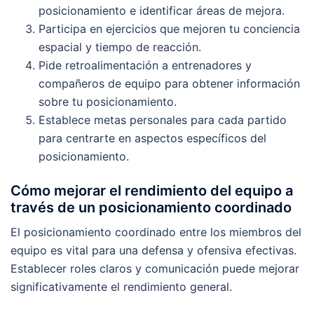
posicionamiento e identificar áreas de mejora.
Participa en ejercicios que mejoren tu conciencia
espacial y tiempo de reacción.
Pide retroalimentación a entrenadores y
compañeros de equipo para obtener información
sobre tu posicionamiento.
Establece metas personales para cada partido
para centrarte en aspectos específicos del
posicionamiento.
Cómo mejorar el rendimiento del equipo a
través de un posicionamiento coordinado
El posicionamiento coordinado entre los miembros del
equipo es vital para una defensa y ofensiva efectivas.
Establecer roles claros y comunicación puede mejorar
significativamente el rendimiento general.