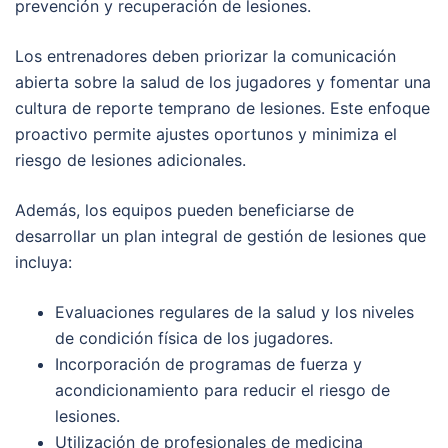
prevención y recuperación de lesiones.
Los entrenadores deben priorizar la comunicación
abierta sobre la salud de los jugadores y fomentar una
cultura de reporte temprano de lesiones. Este enfoque
proactivo permite ajustes oportunos y minimiza el
riesgo de lesiones adicionales.
Además, los equipos pueden beneficiarse de
desarrollar un plan integral de gestión de lesiones que
incluya:
Evaluaciones regulares de la salud y los niveles
de condición física de los jugadores.
Incorporación de programas de fuerza y
acondicionamiento para reducir el riesgo de
lesiones.
Utilización de profesionales de medicina