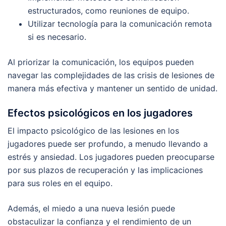
estructurados, como reuniones de equipo.
Utilizar tecnología para la comunicación remota
si es necesario.
Al priorizar la comunicación, los equipos pueden
navegar las complejidades de las crisis de lesiones de
manera más efectiva y mantener un sentido de unidad.
Efectos psicológicos en los jugadores
El impacto psicológico de las lesiones en los
jugadores puede ser profundo, a menudo llevando a
estrés y ansiedad. Los jugadores pueden preocuparse
por sus plazos de recuperación y las implicaciones
para sus roles en el equipo.
Además, el miedo a una nueva lesión puede
obstaculizar la confianza y el rendimiento de un