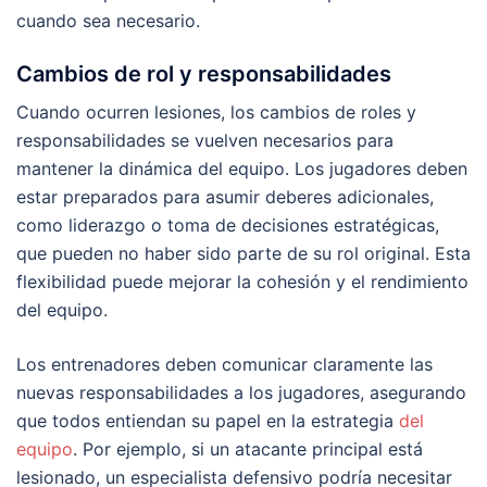
cuando sea necesario.
Cambios de rol y responsabilidades
Cuando ocurren lesiones, los cambios de roles y
responsabilidades se vuelven necesarios para
mantener la dinámica del equipo. Los jugadores deben
estar preparados para asumir deberes adicionales,
como liderazgo o toma de decisiones estratégicas,
que pueden no haber sido parte de su rol original. Esta
flexibilidad puede mejorar la cohesión y el rendimiento
del equipo.
Los entrenadores deben comunicar claramente las
nuevas responsabilidades a los jugadores, asegurando
que todos entiendan su papel en la estrategia
del
equipo
. Por ejemplo, si un atacante principal está
lesionado, un especialista defensivo podría necesitar