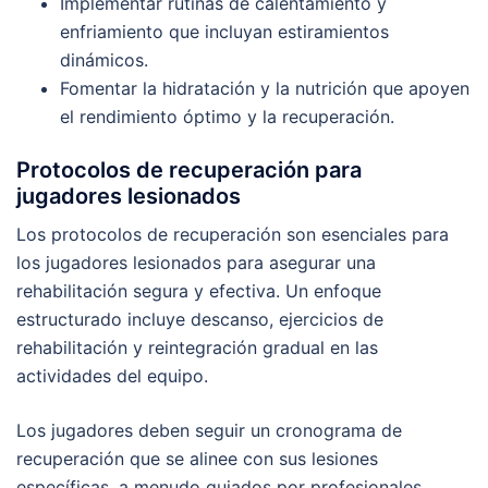
Implementar rutinas de calentamiento y
enfriamiento que incluyan estiramientos
dinámicos.
Fomentar la hidratación y la nutrición que apoyen
el rendimiento óptimo y la recuperación.
Protocolos de recuperación para
jugadores lesionados
Los protocolos de recuperación son esenciales para
los jugadores lesionados para asegurar una
rehabilitación segura y efectiva. Un enfoque
estructurado incluye descanso, ejercicios de
rehabilitación y reintegración gradual en las
actividades del equipo.
Los jugadores deben seguir un cronograma de
recuperación que se alinee con sus lesiones
específicas, a menudo guiados por profesionales