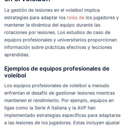
La gestión de lesiones en el voleibol implica
estrategias para adaptar los
roles de
los jugadores y
mantener la dinámica del equipo durante las
rotaciones por lesiones. Los estudios de caso de
equipos profesionales y universitarios proporcionan
información sobre prácticas efectivas y lecciones
aprendidas.
Ejemplos de equipos profesionales de
voleibol
Los equipos profesionales de voleibol a menudo
enfrentan el desafío de gestionar lesiones mientras
mantienen el rendimiento. Por ejemplo, equipos en
ligas como la Serie A italiana y la AVP han
implementado estrategias específicas para adaptarse
a las lesiones de los jugadores. Estas incluyen ajustar