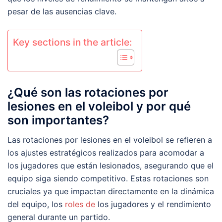
pesar de las ausencias clave.
Key sections in the article:
¿Qué son las rotaciones por
lesiones en el voleibol y por qué
son importantes?
Las rotaciones por lesiones en el voleibol se refieren a
los ajustes estratégicos realizados para acomodar a
los jugadores que están lesionados, asegurando que el
equipo siga siendo competitivo. Estas rotaciones son
cruciales ya que impactan directamente en la dinámica
del equipo, los
roles de
los jugadores y el rendimiento
general durante un partido.