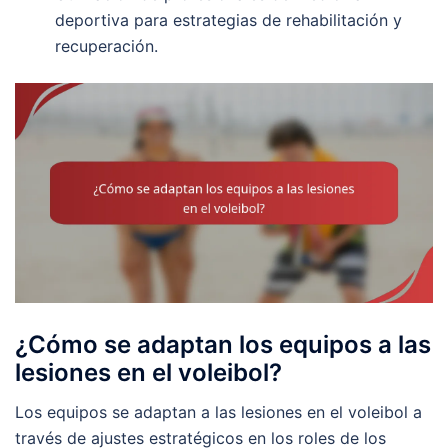
deportiva para estrategias de rehabilitación y
recuperación.
¿Cómo se adaptan los equipos a las
lesiones en el voleibol?
Los equipos se adaptan a las lesiones en el voleibol a
través de ajustes estratégicos en los roles de los