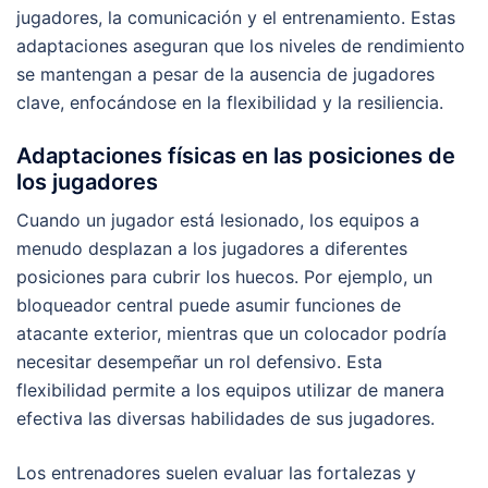
jugadores, la comunicación y el entrenamiento. Estas
adaptaciones aseguran que los niveles de rendimiento
se mantengan a pesar de la ausencia de jugadores
clave, enfocándose en la flexibilidad y la resiliencia.
Adaptaciones físicas en las posiciones de
los jugadores
Cuando un jugador está lesionado, los equipos a
menudo desplazan a los jugadores a diferentes
posiciones para cubrir los huecos. Por ejemplo, un
bloqueador central puede asumir funciones de
atacante exterior, mientras que un colocador podría
necesitar desempeñar un rol defensivo. Esta
flexibilidad permite a los equipos utilizar de manera
efectiva las diversas habilidades de sus jugadores.
Los entrenadores suelen evaluar las fortalezas y