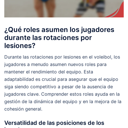
¿Qué roles asumen los jugadores
durante las rotaciones por
lesiones?
Durante las rotaciones por lesiones en el voleibol, los
jugadores a menudo asumen nuevos roles para
mantener el rendimiento del equipo. Esta
adaptabilidad es crucial para asegurar que el equipo
siga siendo competitivo a pesar de la ausencia de
jugadores clave. Comprender estos roles ayuda en la
gestión de la dinámica del equipo y en la mejora de la
cohesión general.
Versatilidad de las posiciones de los