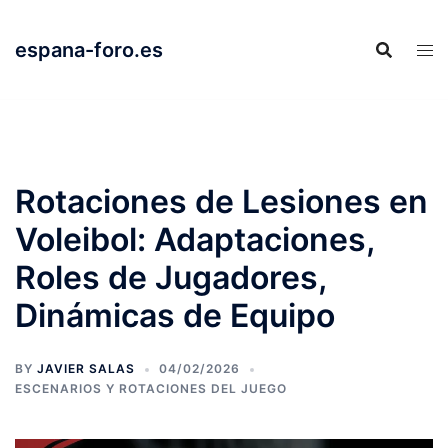
Skip
to
espana-foro.es
content
Rotaciones de Lesiones en
Voleibol: Adaptaciones,
Roles de Jugadores,
Dinámicas de Equipo
BY
JAVIER SALAS
04/02/2026
ESCENARIOS Y ROTACIONES DEL JUEGO