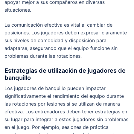
apoyar mejor a sus compañeros en diversas
situaciones.
La comunicación efectiva es vital al cambiar de
posiciones. Los jugadores deben expresar claramente
sus niveles de comodidad y disposición para
adaptarse, asegurando que el equipo funcione sin
problemas durante las rotaciones.
Estrategias de utilización de jugadores de
banquillo
Los jugadores de banquillo pueden impactar
significativamente el rendimiento del equipo durante
las rotaciones por lesiones si se utilizan de manera
efectiva. Los entrenadores deben tener estrategias en
su lugar para integrar a estos jugadores sin problemas
en el juego. Por ejemplo, sesiones de práctica