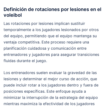
Definición de rotaciones por lesiones en el
voleibol
Las rotaciones por lesiones implican sustituir
temporalmente a los jugadores lesionados por otros
del equipo, permitiendo que el equipo mantenga su
ventaja competitiva. Este proceso requiere una
planificación cuidadosa y comunicación entre
entrenadores y jugadores para asegurar transiciones
fluidas durante el juego.
Los entrenadores suelen evaluar la gravedad de las
lesiones y determinar el mejor curso de acción, que
puede incluir rotar a los jugadores dentro y fuera de
posiciones específicas. Este enfoque ayuda a
minimizar la interrupción de la estrategia del equipo
mientras maximiza la efectividad de los jugadores