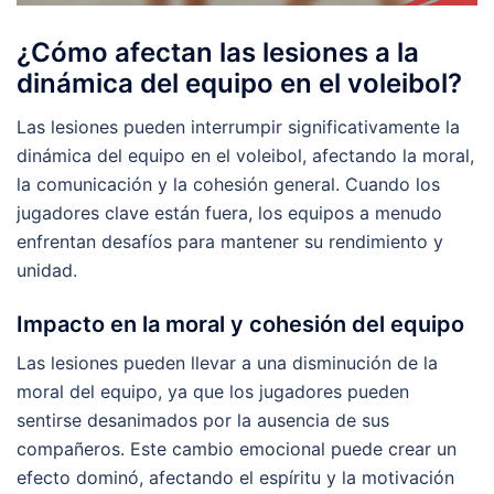
¿Cómo afectan las lesiones a la
dinámica del equipo en el voleibol?
Las lesiones pueden interrumpir significativamente la
dinámica del equipo en el voleibol, afectando la moral,
la comunicación y la cohesión general. Cuando los
jugadores clave están fuera, los equipos a menudo
enfrentan desafíos para mantener su rendimiento y
unidad.
Impacto en la moral y cohesión del equipo
Las lesiones pueden llevar a una disminución de la
moral del equipo, ya que los jugadores pueden
sentirse desanimados por la ausencia de sus
compañeros. Este cambio emocional puede crear un
efecto dominó, afectando el espíritu y la motivación