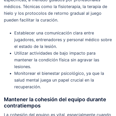
médicos. Técnicas como la fisioterapia, la terapia de
hielo y los protocolos de retorno gradual al juego
pueden facilitar la curación.
Establecer una comunicación clara entre
jugadores, entrenadores y personal médico sobre
el estado de la lesión.
Utilizar actividades de bajo impacto para
mantener la condición física sin agravar las
lesiones.
Monitorear el bienestar psicológico, ya que la
salud mental juega un papel crucial en la
recuperación.
Mantener la cohesión del equipo durante
contratiempos
La cohesión del equipo es vital, especialmente cuando