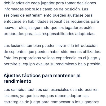
debilidades de cada jugador para tomar decisiones
informadas sobre los cambios de posición. Las
sesiones de entrenamiento pueden ajustarse para
enfocarse en habilidades específicas requeridas para
nuevos roles, asegurando que los jugadores estén
preparados para sus responsabilidades adaptadas.
Las lesiones también pueden llevar a la introducción
de suplentes que pueden haber sido menos utilizados.
Esto les proporciona valiosa experiencia en el juego y
permite al equipo evaluar su rendimiento bajo presión.
Ajustes tácticos para mantener el
rendimiento
Los cambios tácticos son esenciales cuando ocurren
lesiones, ya que los equipos deben adaptar sus
estrategias de juego para compensar a los jugadores