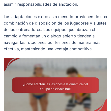
asumir responsabilidades de anotación.
Las adaptaciones exitosas a menudo provienen de una
combinación de disposición de los jugadores y ajustes
de los entrenadores. Los equipos que abrazan el
cambio y fomentan un diálogo abierto tienden a
navegar las rotaciones por lesiones de manera más
efectiva, manteniendo una ventaja competitiva.