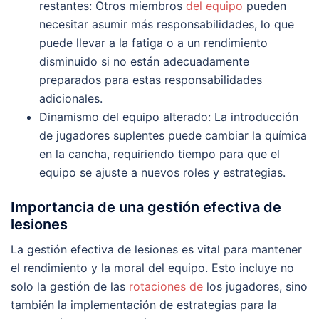
restantes: Otros miembros
del equipo
pueden
necesitar asumir más responsabilidades, lo que
puede llevar a la fatiga o a un rendimiento
disminuido si no están adecuadamente
preparados para estas responsabilidades
adicionales.
Dinamismo del equipo alterado: La introducción
de jugadores suplentes puede cambiar la química
en la cancha, requiriendo tiempo para que el
equipo se ajuste a nuevos roles y estrategias.
Importancia de una gestión efectiva de
lesiones
La gestión efectiva de lesiones es vital para mantener
el rendimiento y la moral del equipo. Esto incluye no
solo la gestión de las
rotaciones de
los jugadores, sino
también la implementación de estrategias para la