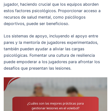
jugador, haciendo crucial que los equipos aborden
estos factores psicológicos. Proporcionar acceso a
recursos de salud mental, como psicólogos
deportivos, puede ser beneficioso.
Los sistemas de apoyo, incluyendo el apoyo entre
pares y la mentoría de jugadores experimentados,
también pueden ayudar a aliviar las cargas
psicológicas. Fomentar una cultura de resiliencia
puede empoderar a los jugadores para afrontar los
desafíos que presentan las lesiones.