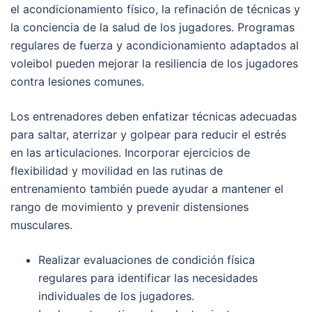
el acondicionamiento físico, la refinación de técnicas y
la conciencia de la salud de los jugadores. Programas
regulares de fuerza y acondicionamiento adaptados al
voleibol pueden mejorar la resiliencia de los jugadores
contra lesiones comunes.
Los entrenadores deben enfatizar técnicas adecuadas
para saltar, aterrizar y golpear para reducir el estrés
en las articulaciones. Incorporar ejercicios de
flexibilidad y movilidad en las rutinas de
entrenamiento también puede ayudar a mantener el
rango de movimiento y prevenir distensiones
musculares.
Realizar evaluaciones de condición física
regulares para identificar las necesidades
individuales de los jugadores.