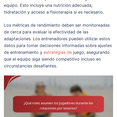
equipo. Esto incluye una nutrición adecuada,
hidratación y acceso a fisioterapia si es necesario.
Los métricas de rendimiento deben ser monitoreadas
de cerca para evaluar la efectividad de las
adaptaciones. Los entrenadores pueden utilizar estos
datos para tomar decisiones informadas sobre ajustes
de entrenamiento y
estrategias de
juego, asegurando
que el equipo siga siendo competitivo incluso en
circunstancias desafiantes.