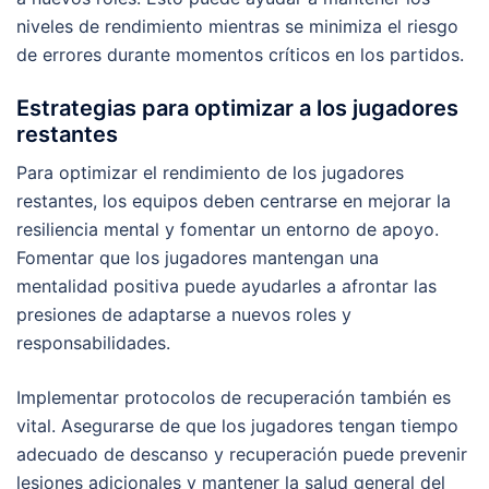
niveles de rendimiento mientras se minimiza el riesgo
de errores durante momentos críticos en los partidos.
Estrategias para optimizar a los jugadores
restantes
Para optimizar el rendimiento de los jugadores
restantes, los equipos deben centrarse en mejorar la
resiliencia mental y fomentar un entorno de apoyo.
Fomentar que los jugadores mantengan una
mentalidad positiva puede ayudarles a afrontar las
presiones de adaptarse a nuevos roles y
responsabilidades.
Implementar protocolos de recuperación también es
vital. Asegurarse de que los jugadores tengan tiempo
adecuado de descanso y recuperación puede prevenir
lesiones adicionales y mantener la salud general del