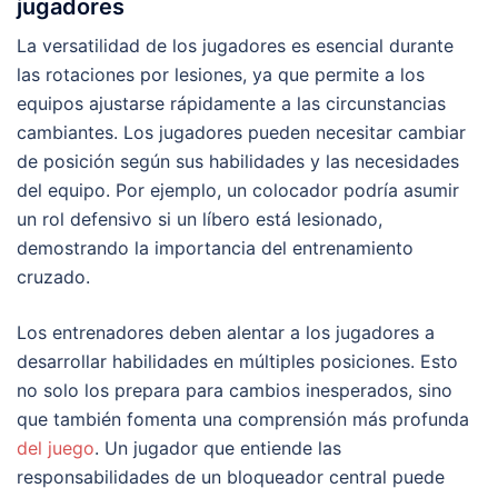
jugadores
La versatilidad de los jugadores es esencial durante
las rotaciones por lesiones, ya que permite a los
equipos ajustarse rápidamente a las circunstancias
cambiantes. Los jugadores pueden necesitar cambiar
de posición según sus habilidades y las necesidades
del equipo. Por ejemplo, un colocador podría asumir
un rol defensivo si un líbero está lesionado,
demostrando la importancia del entrenamiento
cruzado.
Los entrenadores deben alentar a los jugadores a
desarrollar habilidades en múltiples posiciones. Esto
no solo los prepara para cambios inesperados, sino
que también fomenta una comprensión más profunda
del juego
. Un jugador que entiende las
responsabilidades de un bloqueador central puede