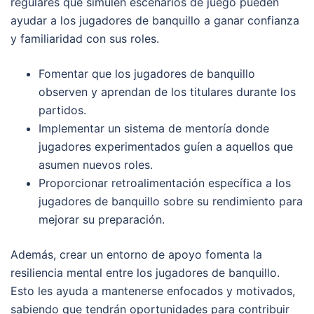
regulares que simulen escenarios de juego pueden
ayudar a los jugadores de banquillo a ganar confianza
y familiaridad con sus roles.
Fomentar que los jugadores de banquillo
observen y aprendan de los titulares durante los
partidos.
Implementar un sistema de mentoría donde
jugadores experimentados guíen a aquellos que
asumen nuevos roles.
Proporcionar retroalimentación específica a los
jugadores de banquillo sobre su rendimiento para
mejorar su preparación.
Además, crear un entorno de apoyo fomenta la
resiliencia mental entre los jugadores de banquillo.
Esto les ayuda a mantenerse enfocados y motivados,
sabiendo que tendrán oportunidades para contribuir