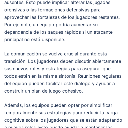
ausentes. Esto puede implicar alterar las jugadas
ofensivas o las formaciones defensivas para
aprovechar las fortalezas de los jugadores restantes.
Por ejemplo, un equipo podría aumentar su
dependencia de los saques rápidos si un atacante
principal no está disponible.
La comunicación se vuelve crucial durante esta
transición. Los jugadores deben discutir abiertamente
sus nuevos roles y estrategias para asegurar que
todos estén en la misma sintonía. Reuniones regulares
del equipo pueden facilitar este diálogo y ayudar a
construir un plan de juego cohesivo.
Además, los equipos pueden optar por simplificar
temporalmente sus estrategias para reducir la carga
cognitiva sobre los jugadores que se están adaptando
a nuevos roles. Esto puede ayudar a mantener los