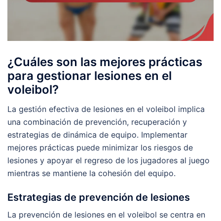
¿Cuáles son las mejores prácticas
para gestionar lesiones en el
voleibol?
La gestión efectiva de lesiones en el voleibol implica
una combinación de prevención, recuperación y
estrategias de dinámica de equipo. Implementar
mejores prácticas puede minimizar los riesgos de
lesiones y apoyar el regreso de los jugadores al juego
mientras se mantiene la cohesión del equipo.
Estrategias de prevención de lesiones
La prevención de lesiones en el voleibol se centra en