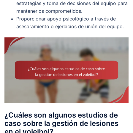
estrategias y toma de decisiones del equipo para
mantenerlos comprometidos.
Proporcionar apoyo psicológico a través de
asesoramiento o ejercicios de unión del equipo.
¿Cuáles son algunos estudios de
caso sobre la gestión de lesiones
en el voleibol?