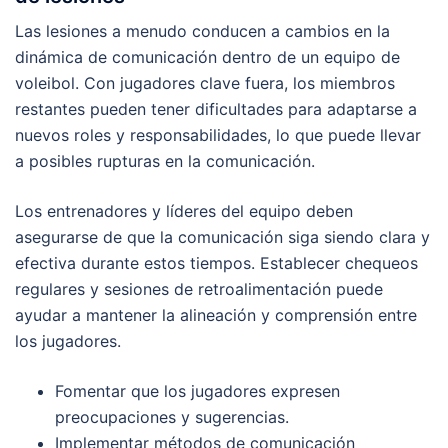
Las lesiones a menudo conducen a cambios en la
dinámica de comunicación dentro de un equipo de
voleibol. Con jugadores clave fuera, los miembros
restantes pueden tener dificultades para adaptarse a
nuevos roles y responsabilidades, lo que puede llevar
a posibles rupturas en la comunicación.
Los entrenadores y líderes del equipo deben
asegurarse de que la comunicación siga siendo clara y
efectiva durante estos tiempos. Establecer chequeos
regulares y sesiones de retroalimentación puede
ayudar a mantener la alineación y comprensión entre
los jugadores.
Fomentar que los jugadores expresen
preocupaciones y sugerencias.
Implementar métodos de comunicación