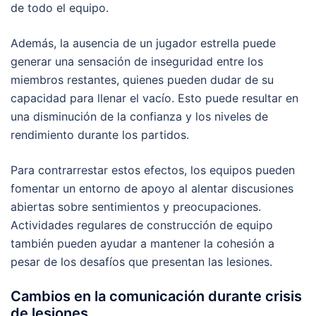
de todo el equipo.
Además, la ausencia de un jugador estrella puede
generar una sensación de inseguridad entre los
miembros restantes, quienes pueden dudar de su
capacidad para llenar el vacío. Esto puede resultar en
una disminución de la confianza y los niveles de
rendimiento durante los partidos.
Para contrarrestar estos efectos, los equipos pueden
fomentar un entorno de apoyo al alentar discusiones
abiertas sobre sentimientos y preocupaciones.
Actividades regulares de construcción de equipo
también pueden ayudar a mantener la cohesión a
pesar de los desafíos que presentan las lesiones.
Cambios en la comunicación durante crisis
de lesiones