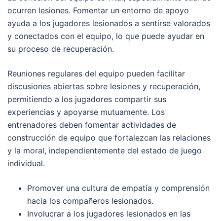
ocurren lesiones. Fomentar un entorno de apoyo
ayuda a los jugadores lesionados a sentirse valorados
y conectados con el equipo, lo que puede ayudar en
su proceso de recuperación.
Reuniones regulares del equipo pueden facilitar
discusiones abiertas sobre lesiones y recuperación,
permitiendo a los jugadores compartir sus
experiencias y apoyarse mutuamente. Los
entrenadores deben fomentar actividades de
construcción de equipo que fortalezcan las relaciones
y la moral, independientemente del estado de juego
individual.
Promover una cultura de empatía y comprensión
hacia los compañeros lesionados.
Involucrar a los jugadores lesionados en las