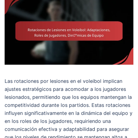
Las rotaciones por lesiones en el voleibol implican
ajustes estratégicos para acomodar a los jugadores
lesionados, permitiendo que los equipos mantengan la
competitividad durante los partidos. Estas rotaciones
influyen significativamente en la dinámica del equipo y
en los roles de los jugadores, requiriendo una
comunicación efectiva y adaptabilidad para asegurar
que los niveles de rendimiento se mantengan altos a