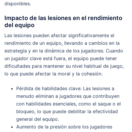
disponibles.
Impacto de las lesiones en el rendimiento
del equipo
Las lesiones pueden afectar significativamente el
rendimiento de un equipo, llevando a cambios en la
estrategia y en la dinámica de los jugadores. Cuando
un jugador clave está fuera, el equipo puede tener
dificultades para mantener su nivel habitual de juego,
lo que puede afectar la moral y la cohesión.
Pérdida de habilidades clave: Las lesiones a
menudo eliminan a jugadores que contribuyen
con habilidades esenciales, como el saque o el
bloqueo, lo que puede debilitar la efectividad
general del equipo.
Aumento de la presión sobre los jugadores