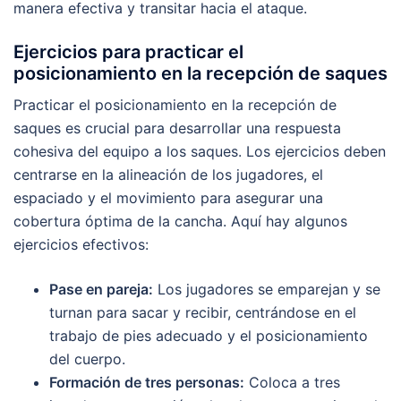
manera efectiva y transitar hacia el ataque.
Ejercicios para practicar el
posicionamiento en la recepción de saques
Practicar el posicionamiento en la recepción de
saques es crucial para desarrollar una respuesta
cohesiva del equipo a los saques. Los ejercicios deben
centrarse en la alineación de los jugadores, el
espaciado y el movimiento para asegurar una
cobertura óptima de la cancha. Aquí hay algunos
ejercicios efectivos:
Pase en pareja:
Los jugadores se emparejan y se
turnan para sacar y recibir, centrándose en el
trabajo de pies adecuado y el posicionamiento
del cuerpo.
Formación de tres personas:
Coloca a tres