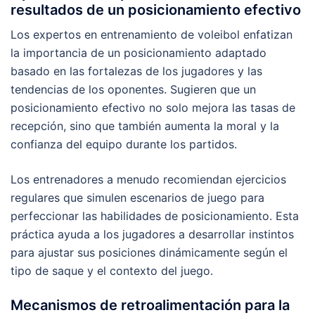
resultados de un posicionamiento efectivo
Los expertos en entrenamiento de voleibol enfatizan
la importancia de un posicionamiento adaptado
basado en las fortalezas de los jugadores y las
tendencias de los oponentes. Sugieren que un
posicionamiento efectivo no solo mejora las tasas de
recepción, sino que también aumenta la moral y la
confianza del equipo durante los partidos.
Los entrenadores a menudo recomiendan ejercicios
regulares que simulen escenarios de juego para
perfeccionar las habilidades de posicionamiento. Esta
práctica ayuda a los jugadores a desarrollar instintos
para ajustar sus posiciones dinámicamente según el
tipo de saque y el contexto del juego.
Mecanismos de retroalimentación para la