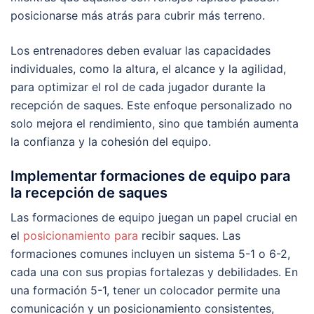
posicionarse más atrás para cubrir más terreno.
Los entrenadores deben evaluar las capacidades
individuales, como la altura, el alcance y la agilidad,
para optimizar el rol de cada jugador durante la
recepción de saques. Este enfoque personalizado no
solo mejora el rendimiento, sino que también aumenta
la confianza y la cohesión del equipo.
Implementar formaciones de equipo para
la recepción de saques
Las formaciones de equipo juegan un papel crucial en
el
posicionamiento para
recibir saques. Las
formaciones comunes incluyen un sistema 5-1 o 6-2,
cada una con sus propias fortalezas y debilidades. En
una formación 5-1, tener un colocador permite una
comunicación y un posicionamiento consistentes,