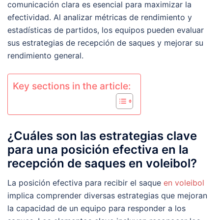
comunicación clara es esencial para maximizar la
efectividad. Al analizar métricas de rendimiento y
estadísticas de partidos, los equipos pueden evaluar
sus estrategias de recepción de saques y mejorar su
rendimiento general.
Key sections in the article:
¿Cuáles son las estrategias clave
para una posición efectiva en la
recepción de saques en voleibol?
La posición efectiva para recibir el saque
en voleibol
implica comprender diversas estrategias que mejoran
la capacidad de un equipo para responder a los