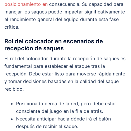
posicionamiento en
consecuencia. Su capacidad para
manejar los saques puede impactar significativamente
el rendimiento general del equipo durante esta fase
crítica.
Rol del colocador en escenarios de
recepción de saques
El rol del colocador durante la recepción de saques es
fundamental para establecer el ataque tras la
recepción. Debe estar listo para moverse rápidamente
y tomar decisiones basadas en la calidad del saque
recibido.
Posicionado cerca de la red, pero debe estar
consciente del juego en la fila de atrás.
Necesita anticipar hacia dónde irá el balón
después de recibir el saque.