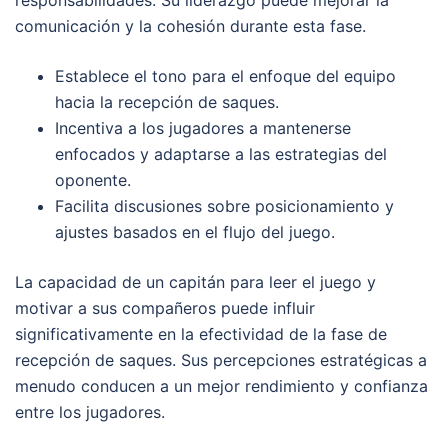
responsabilidades. Su liderazgo puede mejorar la
comunicación y la cohesión durante esta fase.
Establece el tono para el enfoque del equipo
hacia la recepción de saques.
Incentiva a los jugadores a mantenerse
enfocados y adaptarse a las estrategias del
oponente.
Facilita discusiones sobre posicionamiento y
ajustes basados en el flujo del juego.
La capacidad de un capitán para leer el juego y
motivar a sus compañeros puede influir
significativamente en la efectividad de la fase de
recepción de saques. Sus percepciones estratégicas a
menudo conducen a un mejor rendimiento y confianza
entre los jugadores.