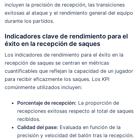
incluyen la precisión de recepción, las transiciones
exitosas al ataque y el rendimiento general del equipo
durante los partidos.
Indicadores clave de rendimiento para el
éxito en la recepción de saques
Los indicadores de rendimiento para el éxito en la
recepción de saques se centran en métricas
cuantificables que reflejan la capacidad de un jugador
para recibir eficazmente los saques. Los KPI
comúnmente utilizados incluyen:
Porcentaje de recepción:
La proporción de
recepciones exitosas respecto al total de saques
recibidos.
Calidad del pase:
Evaluada en función de la
precisión y velocidad del balón tras la recepción.