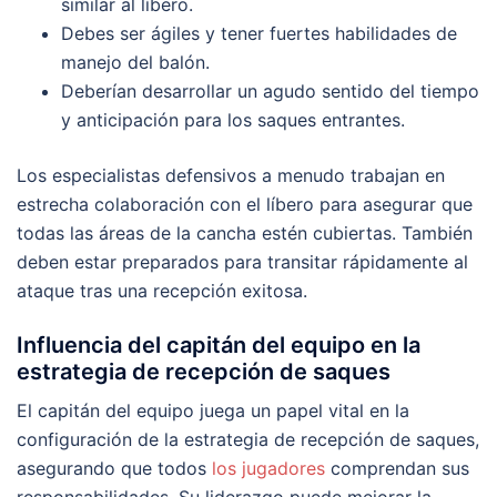
similar al líbero.
Debes ser ágiles y tener fuertes habilidades de
manejo del balón.
Deberían desarrollar un agudo sentido del tiempo
y anticipación para los saques entrantes.
Los especialistas defensivos a menudo trabajan en
estrecha colaboración con el líbero para asegurar que
todas las áreas de la cancha estén cubiertas. También
deben estar preparados para transitar rápidamente al
ataque tras una recepción exitosa.
Influencia del capitán del equipo en la
estrategia de recepción de saques
El capitán del equipo juega un papel vital en la
configuración de la estrategia de recepción de saques,
asegurando que todos
los jugadores
comprendan sus