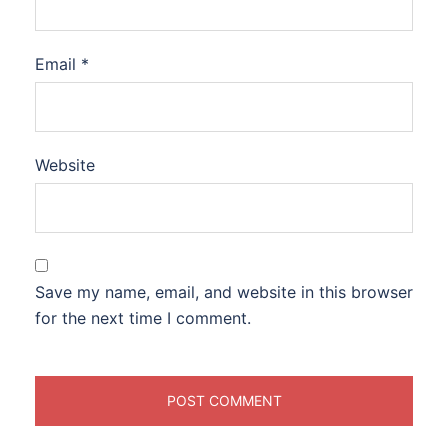
Email
*
Website
Save my name, email, and website in this browser
for the next time I comment.