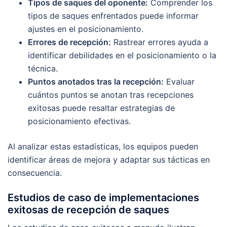
Tipos de saques del oponente:
Comprender los
tipos de saques enfrentados puede informar
ajustes en el posicionamiento.
Errores de recepción:
Rastrear errores ayuda a
identificar debilidades en el posicionamiento o la
técnica.
Puntos anotados tras la recepción:
Evaluar
cuántos puntos se anotan tras recepciones
exitosas puede resaltar estrategias de
posicionamiento efectivas.
Al analizar estas estadísticas, los equipos pueden
identificar áreas de mejora y adaptar sus tácticas en
consecuencia.
Estudios de caso de implementaciones
exitosas de recepción de saques