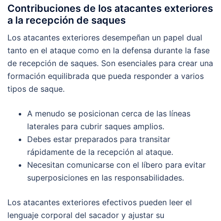
Contribuciones de los atacantes exteriores
a la recepción de saques
Los atacantes exteriores desempeñan un papel dual
tanto en el ataque como en la defensa durante la fase
de recepción de saques. Son esenciales para crear una
formación equilibrada que pueda responder a varios
tipos de saque.
A menudo se posicionan cerca de las líneas
laterales para cubrir saques amplios.
Debes estar preparados para transitar
rápidamente de la recepción al ataque.
Necesitan comunicarse con el líbero para evitar
superposiciones en las responsabilidades.
Los atacantes exteriores efectivos pueden leer el
lenguaje corporal del sacador y ajustar su