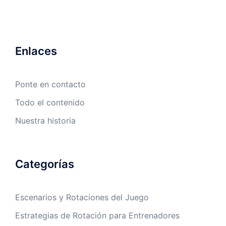
Enlaces
Ponte en contacto
Todo el contenido
Nuestra historia
Categorías
Escenarios y Rotaciones del Juego
Estrategias de Rotación para Entrenadores