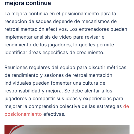
mejora continua
La mejora continua en el posicionamiento para la
recepción de saques depende de mecanismos de
retroalimentación efectivos. Los entrenadores pueden
implementar análisis de video para revisar el
rendimiento de los jugadores, lo que les permite
identificar áreas específicas de crecimiento.
Reuniones regulares del equipo para discutir métricas
de rendimiento y sesiones de retroalimentación
individuales pueden fomentar una cultura de
responsabilidad y mejora. Se debe alentar a los
jugadores a compartir sus ideas y experiencias para
mejorar la comprensión colectiva de las estrategias
de
posicionamiento
efectivas.