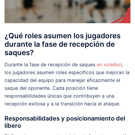
¿Qué roles asumen los jugadores
durante la fase de recepción de
saques?
Durante la fase de recepción de saques
en voleibol
,
los jugadores asumen roles específicos que mejoran la
capacidad del equipo para manejar eficazmente el
saque del oponente. Cada posición tiene
responsabilidades únicas que contribuyen a una
recepción exitosa y a la transición hacia el ataque.
Responsabilidades y posicionamiento del
líbero