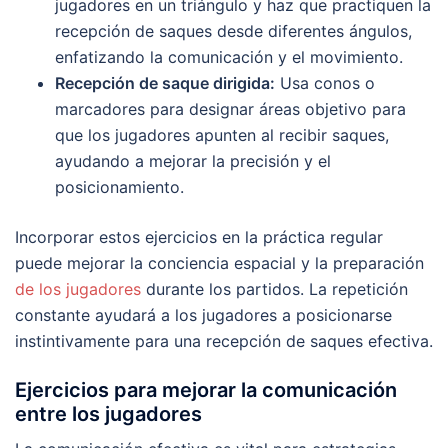
jugadores en un triángulo y haz que practiquen la
recepción de saques desde diferentes ángulos,
enfatizando la comunicación y el movimiento.
Recepción de saque dirigida:
Usa conos o
marcadores para designar áreas objetivo para
que los jugadores apunten al recibir saques,
ayudando a mejorar la precisión y el
posicionamiento.
Incorporar estos ejercicios en la práctica regular
puede mejorar la conciencia espacial y la preparación
de los jugadores
durante los partidos. La repetición
constante ayudará a los jugadores a posicionarse
instintivamente para una recepción de saques efectiva.
Ejercicios para mejorar la comunicación
entre los jugadores