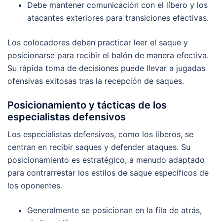
Debe mantener comunicación con el líbero y los
atacantes exteriores para transiciones efectivas.
Los colocadores deben practicar leer el saque y
posicionarse para recibir el balón de manera efectiva.
Su rápida toma de decisiones puede llevar a jugadas
ofensivas exitosas tras la recepción de saques.
Posicionamiento y tácticas de los
especialistas defensivos
Los especialistas defensivos, como los líberos, se
centran en recibir saques y defender ataques. Su
posicionamiento es estratégico, a menudo adaptado
para contrarrestar los estilos de saque específicos de
los oponentes.
Generalmente se posicionan en la fila de atrás,