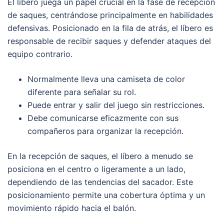
El líbero juega un papel crucial en la fase de recepción
de saques, centrándose principalmente en habilidades
defensivas. Posicionado en la fila de atrás, el líbero es
responsable de recibir saques y defender ataques del
equipo contrario.
Normalmente lleva una camiseta de color
diferente para señalar su rol.
Puede entrar y salir del juego sin restricciones.
Debe comunicarse eficazmente con sus
compañeros para organizar la recepción.
En la recepción de saques, el líbero a menudo se
posiciona en el centro o ligeramente a un lado,
dependiendo de las tendencias del sacador. Este
posicionamiento permite una cobertura óptima y un
movimiento rápido hacia el balón.