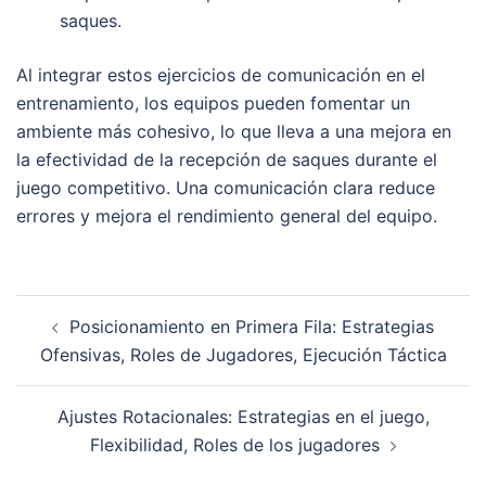
saques.
Al integrar estos ejercicios de comunicación en el
entrenamiento, los equipos pueden fomentar un
ambiente más cohesivo, lo que lleva a una mejora en
la efectividad de la recepción de saques durante el
juego competitivo. Una comunicación clara reduce
errores y mejora el rendimiento general del equipo.
Post
Posicionamiento en Primera Fila: Estrategias
navigation
Ofensivas, Roles de Jugadores, Ejecución Táctica
Ajustes Rotacionales: Estrategias en el juego,
Flexibilidad, Roles de los jugadores