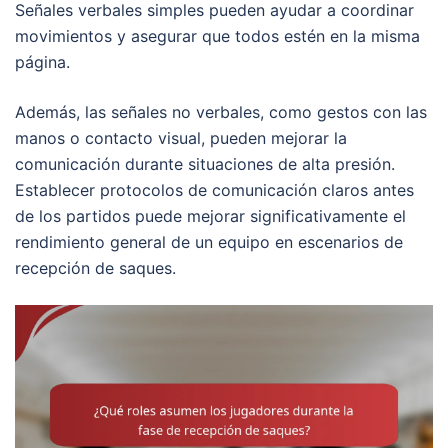
Señales verbales simples pueden ayudar a coordinar
movimientos y asegurar que todos estén en la misma
página.
Además, las señales no verbales, como gestos con las
manos o contacto visual, pueden mejorar la
comunicación durante situaciones de alta presión.
Establecer protocolos de comunicación claros antes
de los partidos puede mejorar significativamente el
rendimiento general de un equipo en escenarios de
recepción de saques.