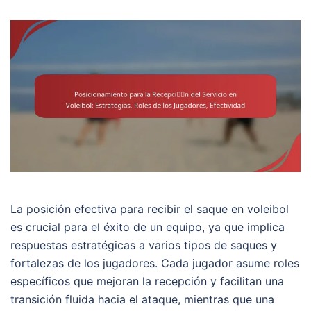
La posición efectiva para recibir el saque en voleibol
es crucial para el éxito de un equipo, ya que implica
respuestas estratégicas a varios tipos de saques y
fortalezas de los jugadores. Cada jugador asume roles
específicos que mejoran la recepción y facilitan una
transición fluida hacia el ataque, mientras que una