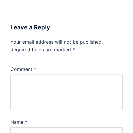
Leave a Reply
Your email address will not be published.
Required fields are marked
*
Comment
*
Name
*