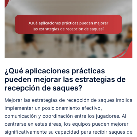
¿Qué aplicaciones prácticas
pueden mejorar las estrategias de
recepción de saques?
Mejorar las estrategias de recepción de saques implica
implementar un posicionamiento efectivo,
comunicación y coordinación entre los jugadores. Al
centrarse en estas áreas, los equipos pueden mejorar
significativamente su capacidad para recibir saques de