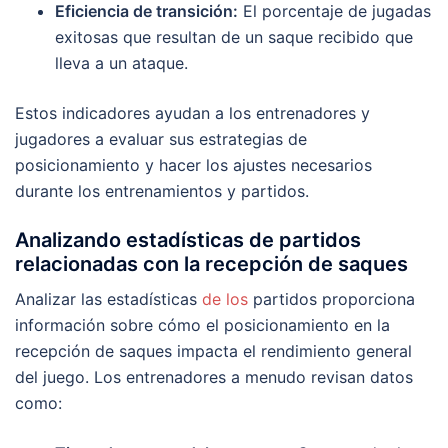
Eficiencia de transición:
El porcentaje de jugadas
exitosas que resultan de un saque recibido que
lleva a un ataque.
Estos indicadores ayudan a los entrenadores y
jugadores a evaluar sus estrategias de
posicionamiento y hacer los ajustes necesarios
durante los entrenamientos y partidos.
Analizando estadísticas de partidos
relacionadas con la recepción de saques
Analizar las estadísticas
de los
partidos proporciona
información sobre cómo el posicionamiento en la
recepción de saques impacta el rendimiento general
del juego. Los entrenadores a menudo revisan datos
como: