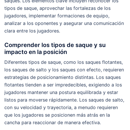
saques. Los elementos clave incluyen reconocer los
tipos de saque, aprovechar las fortalezas de los
jugadores, implementar formaciones de equipo,
analizar a los oponentes y asegurar una comunicación
clara entre los jugadores.
Comprender los tipos de saque y su
impacto en la posición
Diferentes tipos de saque, como los saques flotantes,
los saques de salto y los saques con efecto, requieren
estrategias de posicionamiento distintas. Los saques
flotantes tienden a ser impredecibles, exigiendo a los
jugadores mantener una postura equilibrada y estar
listos para moverse rápidamente. Los saques de salto,
con su velocidad y trayectoria, a menudo requieren
que los jugadores se posicionen más atrás en la
cancha para reaccionar de manera efectiva.