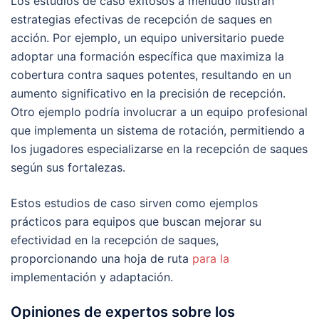
Los estudios de caso exitosos a menudo ilustran
estrategias efectivas de recepción de saques en
acción. Por ejemplo, un equipo universitario puede
adoptar una formación específica que maximiza la
cobertura contra saques potentes, resultando en un
aumento significativo en la precisión de recepción.
Otro ejemplo podría involucrar a un equipo profesional
que implementa un sistema de rotación, permitiendo a
los jugadores especializarse en la recepción de saques
según sus fortalezas.
Estos estudios de caso sirven como ejemplos
prácticos para equipos que buscan mejorar su
efectividad en la recepción de saques,
proporcionando una hoja de ruta
para la
implementación y adaptación.
Opiniones de expertos sobre los