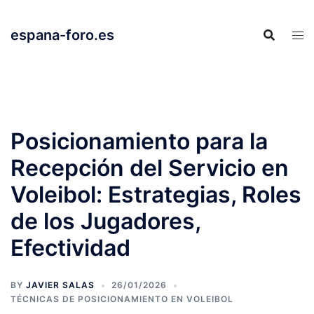
Skip
to
espana-foro.es
content
Posicionamiento para la
Recepción del Servicio en
Voleibol: Estrategias, Roles
de los Jugadores,
Efectividad
BY
JAVIER SALAS
26/01/2026
TÉCNICAS DE POSICIONAMIENTO EN VOLEIBOL