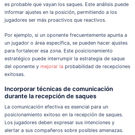
es probable que vayan los saques. Este análisis puede
informar ajustes en la posición, permitiendo a los
jugadores ser más proactivos que reactivos.
Por ejemplo, si un oponente frecuentemente apunta a
un jugador o área específica, se pueden hacer ajustes
para fortalecer esa zona. Este posicionamiento
estratégico puede interrumpir la estrategia de saque
del oponente y
mejorar la
probabilidad de recepciones
exitosas.
Incorporar técnicas de comunicación
durante la recepción de saques
La comunicación efectiva es esencial para un
posicionamiento exitoso en la recepción de saques.
Los jugadores deben expresar sus intenciones y
alertar a sus compañeros sobre posibles amenazas.