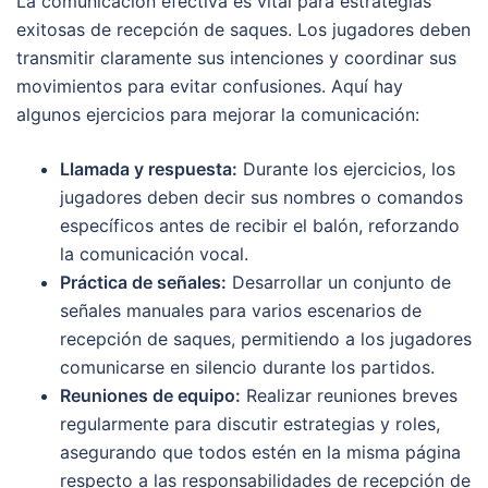
La comunicación efectiva es vital para estrategias
exitosas de recepción de saques. Los jugadores deben
transmitir claramente sus intenciones y coordinar sus
movimientos para evitar confusiones. Aquí hay
algunos ejercicios para mejorar la comunicación:
Llamada y respuesta:
Durante los ejercicios, los
jugadores deben decir sus nombres o comandos
específicos antes de recibir el balón, reforzando
la comunicación vocal.
Práctica de señales:
Desarrollar un conjunto de
señales manuales para varios escenarios de
recepción de saques, permitiendo a los jugadores
comunicarse en silencio durante los partidos.
Reuniones de equipo:
Realizar reuniones breves
regularmente para discutir estrategias y roles,
asegurando que todos estén en la misma página
respecto a las responsabilidades de recepción de