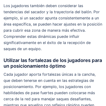
Los jugadores también deben considerar las
tendencias del sacador y la trayectoria del balón. Por
ejemplo, si un sacador apunta consistentemente a un
área específica, se pueden hacer ajustes en la posición
para cubrir esa zona de manera más efectiva.
Comprender estas dinámicas puede influir
significativamente en el éxito de la recepción de
saques de un equipo.
Utilizar las fortalezas de los jugadores para
un posicionamiento óptimo
Cada jugador aporta fortalezas únicas a la cancha,
que deben tenerse en cuenta en las estrategias de
posicionamiento. Por ejemplo, los jugadores con
habilidades de pase fuertes pueden colocarse más
cerca de la red para manejar saques desafiantes,
mientras que aquellos con reflejos rápidos pueden