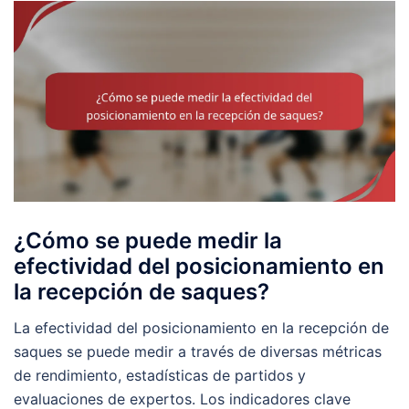
¿Cómo se puede medir la
efectividad del posicionamiento en
la recepción de saques?
La efectividad del posicionamiento en la recepción de
saques se puede medir a través de diversas métricas
de rendimiento, estadísticas de partidos y
evaluaciones de expertos. Los indicadores clave