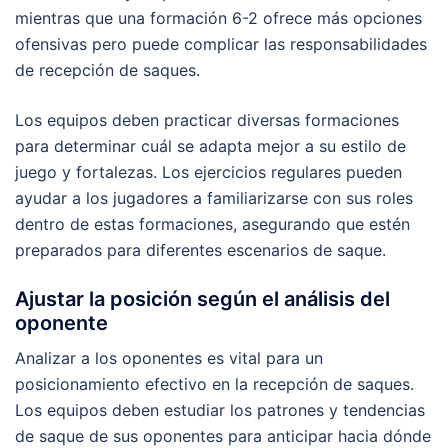
mientras que una formación 6-2 ofrece más opciones
ofensivas pero puede complicar las responsabilidades
de recepción de saques.
Los equipos deben practicar diversas formaciones
para determinar cuál se adapta mejor a su estilo de
juego y fortalezas. Los ejercicios regulares pueden
ayudar a los jugadores a familiarizarse con sus roles
dentro de estas formaciones, asegurando que estén
preparados para diferentes escenarios de saque.
Ajustar la posición según el análisis del
oponente
Analizar a los oponentes es vital para un
posicionamiento efectivo en la recepción de saques.
Los equipos deben estudiar los patrones y tendencias
de saque de sus oponentes para anticipar hacia dónde