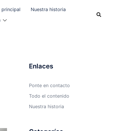
 principal
Nuestra historia
a
Enlaces
Ponte en contacto
Todo el contenido
Nuestra historia