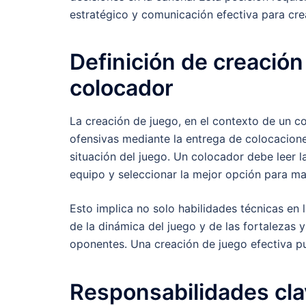
estratégico y comunicación efectiva para cre
Definición de creación
colocador
La creación de juego, en el contexto de un co
ofensivas mediante la entrega de colocacione
situación del juego. Un colocador debe leer 
equipo y seleccionar la mejor opción para ma
Esto implica no solo habilidades técnicas en
de la dinámica del juego y de las fortalezas
oponentes. Una creación de juego efectiva pue
Responsabilidades cla