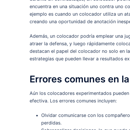
encuentra en una situación uno contra uno co
ejemplo es cuando un colocador utiliza un at
creando una oportunidad de anotación inesp
Además, un colocador podría emplear una ju
atraer la defensa, y luego rápidamente coloc
destacan el papel del colocador no solo en l
estrategias que pueden llevar a resultados ex
Errores comunes en la
Aún los colocadores experimentados pueden 
efectiva. Los errores comunes incluyen:
Olvidar comunicarse con los compañeros
perdidas.