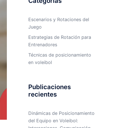
Categorías
Escenarios y Rotaciones del
Juego
Estrategias de Rotación para
Entrenadores
Técnicas de posicionamiento
en voleibol
Publicaciones
recientes
Dinámicas de Posicionamiento
del Equipo en Voleibol: