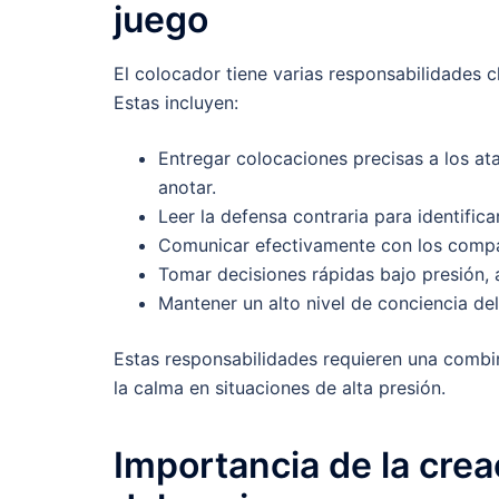
juego
El colocador tiene varias responsabilidades 
Estas incluyen:
Entregar colocaciones precisas a los a
anotar.
Leer la defensa contraria para identific
Comunicar efectivamente con los compañ
Tomar decisiones rápidas bajo presión,
Mantener un alto nivel de conciencia del
Estas responsabilidades requieren una combi
la calma en situaciones de alta presión.
Importancia de la crea