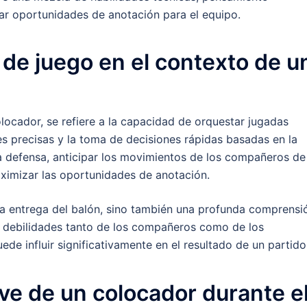
ar oportunidades de anotación para el equipo.
 de juego en el contexto de u
locador, se refiere a la capacidad de orquestar jugadas
s precisas y la toma de decisiones rápidas basadas en la
la defensa, anticipar los movimientos de los compañeros de
ximizar las oportunidades de anotación.
 la entrega del balón, sino también una profunda comprensi
 y debilidades tanto de los compañeros como de los
de influir significativamente en el resultado de un partido
ve de un colocador durante e