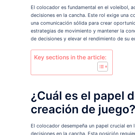
El colocador es fundamental en el voleibol, 
decisiones en la cancha. Este rol exige una c
una comunicación sólida para crear oportuni
estrategias de movimiento y mantener la con
de decisiones y elevar el rendimiento de su e
Key sections in the article:
¿Cuál es el papel 
creación de juego
El colocador desempeña un papel crucial en 
decisiones en la cancha. Esta posición requi