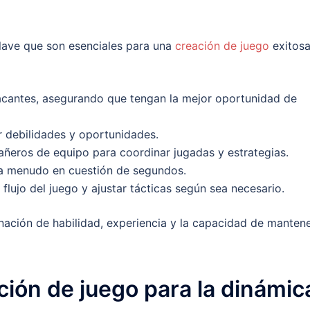
clave que son esenciales para una
creación de juego
exitosa
tacantes, asegurando que tengan la mejor oportunidad de
ar debilidades y oportunidades.
eros de equipo para coordinar jugadas y estrategias.
 a menudo en cuestión de segundos.
 flujo del juego y ajustar tácticas según sea necesario.
nación de habilidad, experiencia y la capacidad de manten
ción de juego para la dinámic