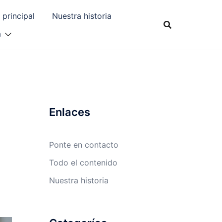
 principal
Nuestra historia
a
Enlaces
Ponte en contacto
Todo el contenido
Nuestra historia