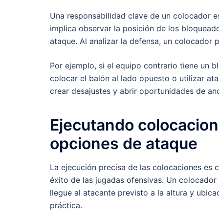
Una responsabilidad clave de un colocador es
implica observar la posición de los bloquead
ataque. Al analizar la defensa, un colocador
Por ejemplo, si el equipo contrario tiene un 
colocar el balón al lado opuesto o utilizar a
crear desajustes y abrir oportunidades de an
Ejecutando colocacion
opciones de ataque
La ejecución precisa de las colocaciones es c
éxito de las jugadas ofensivas. Un colocador
llegue al atacante previsto a la altura y ubi
práctica.