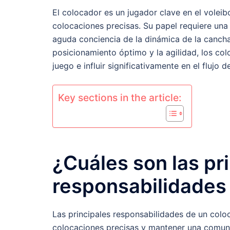
El colocador es un jugador clave en el voleib
colocaciones precisas. Su papel requiere una
aguda conciencia de la dinámica de la cancha
posicionamiento óptimo y la agilidad, los co
juego e influir significativamente en el flujo d
Key sections in the article:
¿Cuáles son las pr
responsabilidades
Las principales responsabilidades de un coloca
colocaciones precisas y mantener una comun