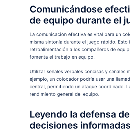
Comunicándose efect
de equipo durante el 
La comunicación efectiva es vital para un co
misma sintonía durante el juego rápido. Esto 
retroalimentación a los compañeros de equip
fomenta el trabajo en equipo.
Utilizar señales verbales concisas y señales
ejemplo, un colocador podría usar una llamad
central, permitiendo un ataque coordinado. L
rendimiento general del equipo.
Leyendo la defensa de
decisiones informada