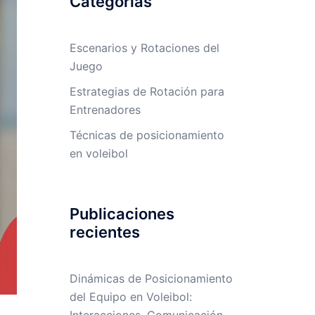
Categorías
Escenarios y Rotaciones del
Juego
Estrategias de Rotación para
Entrenadores
Técnicas de posicionamiento
en voleibol
Publicaciones
recientes
Dinámicas de Posicionamiento
del Equipo en Voleibol: