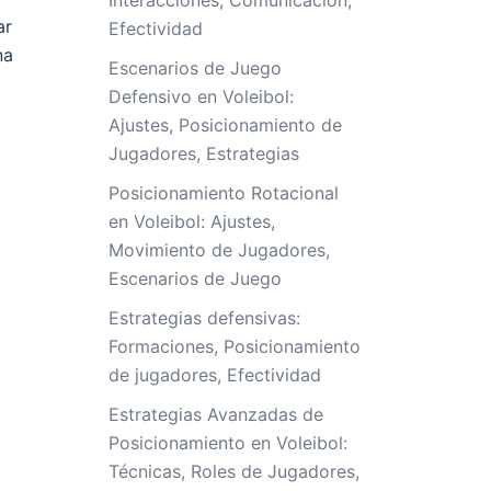
Interacciones, Comunicación,
ar
Efectividad
na
Escenarios de Juego
Defensivo en Voleibol:
Ajustes, Posicionamiento de
Jugadores, Estrategias
Posicionamiento Rotacional
en Voleibol: Ajustes,
Movimiento de Jugadores,
Escenarios de Juego
Estrategias defensivas:
Formaciones, Posicionamiento
de jugadores, Efectividad
Estrategias Avanzadas de
Posicionamiento en Voleibol:
Técnicas, Roles de Jugadores,