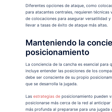
Diferentes opciones de ataque, como colocac
para atacantes centrales, requieren técnicas 
de colocaciones para asegurar versatilidad y 
llevar a tasas de éxito de ataque más altas.
Manteniendo la concien
posicionamiento
La conciencia de la cancha es esencial para 
incluye entender las posiciones de los compa
debe ser consciente de su propio posicionami
que se desarrolla la jugada.
Las
estrategias de
posicionamiento pueden var
posicionarse más cerca de la red al anticipa
más profunda al prepararse para una jugada 