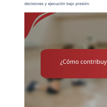
decisiones y ejecución bajo presión.