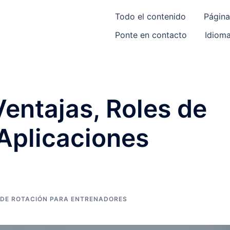
Todo el contenido
Página
Ponte en contacto
Idiom
Ventajas, Roles de
 Aplicaciones
 DE ROTACIÓN PARA ENTRENADORES