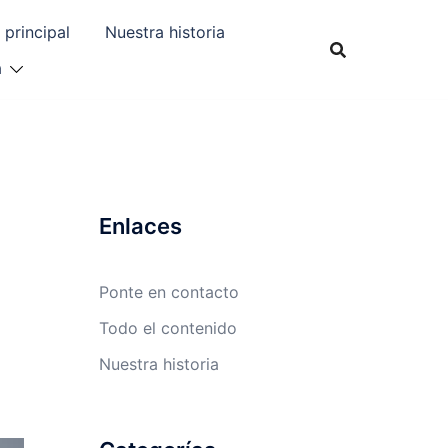
 principal
Nuestra historia
a
Enlaces
Ponte en contacto
Todo el contenido
Nuestra historia