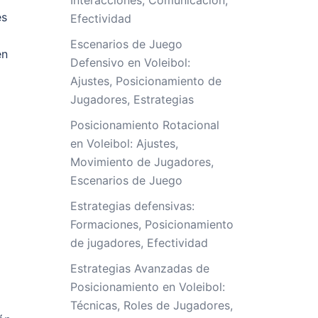
Interacciones, Comunicación,
es
Efectividad
Escenarios de Juego
en
Defensivo en Voleibol:
Ajustes, Posicionamiento de
Jugadores, Estrategias
Posicionamiento Rotacional
en Voleibol: Ajustes,
Movimiento de Jugadores,
Escenarios de Juego
Estrategias defensivas:
Formaciones, Posicionamiento
de jugadores, Efectividad
Estrategias Avanzadas de
Posicionamiento en Voleibol:
Técnicas, Roles de Jugadores,