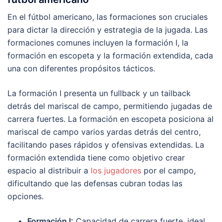
En el fútbol americano, las formaciones son cruciales
para dictar la dirección y estrategia de la jugada. Las
formaciones comunes incluyen la formación I, la
formación en escopeta y la formación extendida, cada
una con diferentes propósitos tácticos.
La formación I presenta un fullback y un tailback
detrás del mariscal de campo, permitiendo jugadas de
carrera fuertes. La formación en escopeta posiciona al
mariscal de campo varios yardas detrás del centro,
facilitando pases rápidos y ofensivas extendidas. La
formación extendida tiene como objetivo crear
espacio al distribuir a
los jugadores
por el campo,
dificultando que las defensas cubran todas las
opciones.
Formación I:
Capacidad de carrera fuerte, ideal