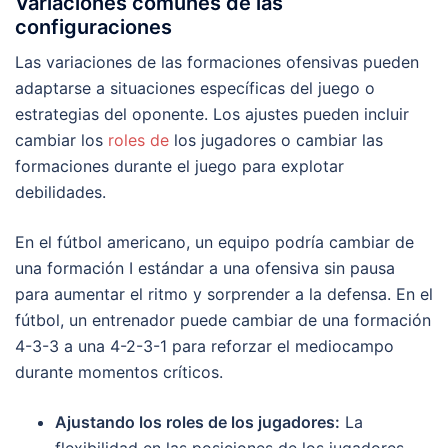
Variaciones comunes de las
configuraciones
Las variaciones de las formaciones ofensivas pueden
adaptarse a situaciones específicas del juego o
estrategias del oponente. Los ajustes pueden incluir
cambiar los
roles de
los jugadores o cambiar las
formaciones durante el juego para explotar
debilidades.
En el fútbol americano, un equipo podría cambiar de
una formación I estándar a una ofensiva sin pausa
para aumentar el ritmo y sorprender a la defensa. En el
fútbol, un entrenador puede cambiar de una formación
4-3-3 a una 4-2-3-1 para reforzar el mediocampo
durante momentos críticos.
Ajustando los roles de los jugadores:
La