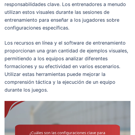
responsabilidades clave. Los entrenadores a menudo
utilizan estos visuales durante las sesiones de
entrenamiento para enseñar a los jugadores sobre
configuraciones específicas.
Los recursos en línea y el software de entrenamiento
proporcionan una gran cantidad de ejemplos visuales,
permitiendo a los equipos analizar diferentes
formaciones y su efectividad en varios escenarios.
Utilizar estas herramientas puede mejorar la
comprensión táctica y la ejecución de un equipo
durante los juegos.