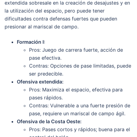
extendida sobresale en la creación de desajustes y en
la utilización del espacio, pero puede tener
dificultades contra defensas fuertes que pueden
presionar al mariscal de campo.
Formación I:
Pros: Juego de carrera fuerte, acción de
pase efectiva.
Contras: Opciones de pase limitadas, puede
ser predecible.
Ofensiva extendida:
Pros: Maximiza el espacio, efectiva para
pases rápidos.
Contras: Vulnerable a una fuerte presión de
pase, requiere un mariscal de campo ágil.
Ofensiva de la Costa Oeste:
Pros: Pases cortos y rápidos; buena para el