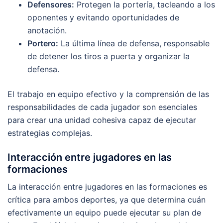
Defensores:
Protegen la portería, tacleando a los
oponentes y evitando oportunidades de
anotación.
Portero:
La última línea de defensa, responsable
de detener los tiros a puerta y organizar la
defensa.
El trabajo en equipo efectivo y la comprensión de las
responsabilidades de cada jugador son esenciales
para crear una unidad cohesiva capaz de ejecutar
estrategias complejas.
Interacción entre jugadores en las
formaciones
La interacción entre jugadores en las formaciones es
crítica para ambos deportes, ya que determina cuán
efectivamente un equipo puede ejecutar su plan de