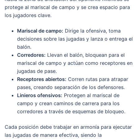
protege al mariscal de campo y se crea espacio para
los jugadores clave.
Mariscal de campo:
Dirige la ofensiva, toma
decisiones sobre las jugadas y lanza o entrega el
balón.
Corredores:
Llevan el balón, bloquean para el
mariscal de campo y actúan como receptores en
jugadas de pase.
Receptores abiertos:
Corren rutas para atrapar
pases, creando separación de los defensores.
Linieros ofensivos:
Protegen al mariscal de
campo y crean caminos de carrera para los
corredores a través de esquemas de bloqueo.
Cada posición debe trabajar en armonía para ejecutar
las jugadas de manera efectiva, siendo la