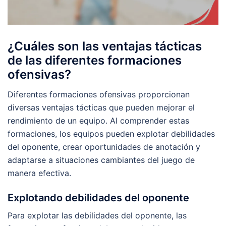
¿Cuáles son las ventajas tácticas
de las diferentes formaciones
ofensivas?
Diferentes formaciones ofensivas proporcionan
diversas ventajas tácticas que pueden mejorar el
rendimiento de un equipo. Al comprender estas
formaciones, los equipos pueden explotar debilidades
del oponente, crear oportunidades de anotación y
adaptarse a situaciones cambiantes del juego de
manera efectiva.
Explotando debilidades del oponente
Para explotar las debilidades del oponente, las