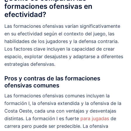
formaciones ofensivas en
efectividad?
Las formaciones ofensivas varían significativamente
en su efectividad según el contexto del juego, las
habilidades de los jugadores y la defensa contraria.
Los factores clave incluyen la capacidad de crear
espacio, explotar desajustes y adaptarse a diferentes
estrategias defensivas.
Pros y contras de las formaciones
ofensivas comunes
Las formaciones ofensivas comunes incluyen la
formación I, la ofensiva extendida y la ofensiva de la
Costa Oeste, cada una con ventajas y desventajas
distintas. La formación I es fuerte
para jugadas
de
carrera pero puede ser predecible. La ofensiva