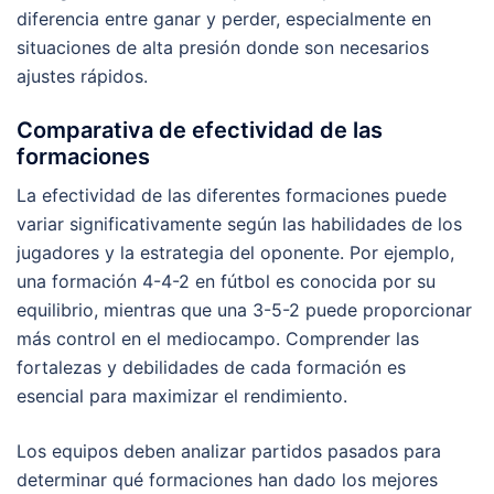
diferencia entre ganar y perder, especialmente en
situaciones de alta presión donde son necesarios
ajustes rápidos.
Comparativa de efectividad de las
formaciones
La efectividad de las diferentes formaciones puede
variar significativamente según las habilidades de los
jugadores y la estrategia del oponente. Por ejemplo,
una formación 4-4-2 en fútbol es conocida por su
equilibrio, mientras que una 3-5-2 puede proporcionar
más control en el mediocampo. Comprender las
fortalezas y debilidades de cada formación es
esencial para maximizar el rendimiento.
Los equipos deben analizar partidos pasados para
determinar qué formaciones han dado los mejores