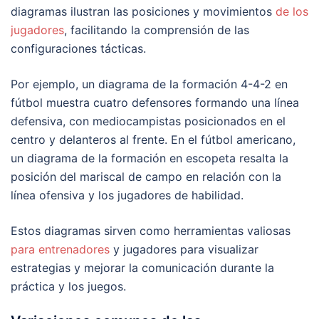
diagramas ilustran las posiciones y movimientos
de los
jugadores
, facilitando la comprensión de las
configuraciones tácticas.
Por ejemplo, un diagrama de la formación 4-4-2 en
fútbol muestra cuatro defensores formando una línea
defensiva, con mediocampistas posicionados en el
centro y delanteros al frente. En el fútbol americano,
un diagrama de la formación en escopeta resalta la
posición del mariscal de campo en relación con la
línea ofensiva y los jugadores de habilidad.
Estos diagramas sirven como herramientas valiosas
para entrenadores
y jugadores para visualizar
estrategias y mejorar la comunicación durante la
práctica y los juegos.