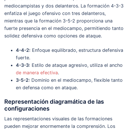
mediocampistas y dos delanteros. La formación 4-3-3
enfatiza el juego ofensivo con tres delanteros,
mientras que la formación 3-5-2 proporciona una
fuerte presencia en el mediocampo, permitiendo tanto
solidez defensiva como opciones de ataque.
4-4-2:
Enfoque equilibrado, estructura defensiva
fuerte.
4-3-3:
Estilo de ataque agresivo, utiliza el ancho
de manera efectiva
.
3-5-2:
Dominio en el mediocampo, flexible tanto
en defensa como en ataque.
Representación diagramática de las
configuraciones
Las representaciones visuales de las formaciones
pueden mejorar enormemente la comprensión. Los