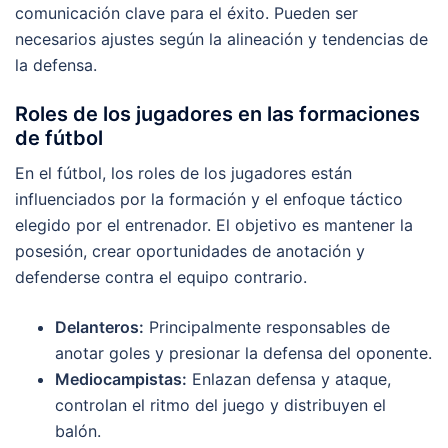
comunicación clave para el éxito. Pueden ser
necesarios ajustes según la alineación y tendencias de
la defensa.
Roles de los jugadores en las formaciones
de fútbol
En el fútbol, los roles de los jugadores están
influenciados por la formación y el enfoque táctico
elegido por el entrenador. El objetivo es mantener la
posesión, crear oportunidades de anotación y
defenderse contra el equipo contrario.
Delanteros:
Principalmente responsables de
anotar goles y presionar la defensa del oponente.
Mediocampistas:
Enlazan defensa y ataque,
controlan el ritmo del juego y distribuyen el
balón.