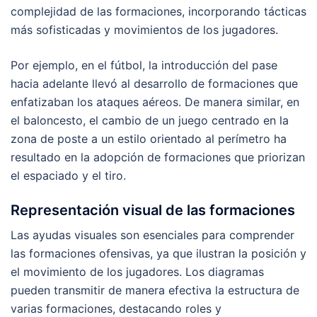
complejidad de las formaciones, incorporando tácticas
más sofisticadas y movimientos de los jugadores.
Por ejemplo, en el fútbol, la introducción del pase
hacia adelante llevó al desarrollo de formaciones que
enfatizaban los ataques aéreos. De manera similar, en
el baloncesto, el cambio de un juego centrado en la
zona de poste a un estilo orientado al perímetro ha
resultado en la adopción de formaciones que priorizan
el espaciado y el tiro.
Representación visual de las formaciones
Las ayudas visuales son esenciales para comprender
las formaciones ofensivas, ya que ilustran la posición y
el movimiento de los jugadores. Los diagramas
pueden transmitir de manera efectiva la estructura de
varias formaciones, destacando roles y