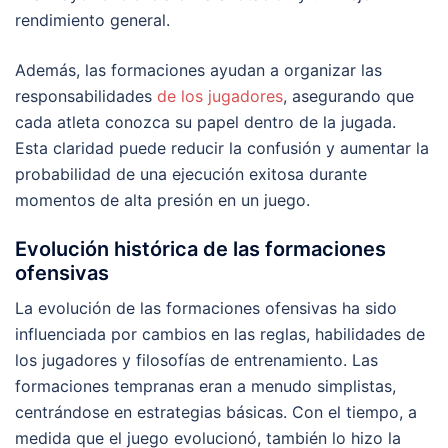
rendimiento general.
Además, las formaciones ayudan a organizar las
responsabilidades
de los jugadores
, asegurando que
cada atleta conozca su papel dentro de la jugada.
Esta claridad puede reducir la confusión y aumentar la
probabilidad de una ejecución exitosa durante
momentos de alta presión en un juego.
Evolución histórica de las formaciones
ofensivas
La evolución de las formaciones ofensivas ha sido
influenciada por cambios en las reglas, habilidades de
los jugadores y filosofías de entrenamiento. Las
formaciones tempranas eran a menudo simplistas,
centrándose en estrategias básicas. Con el tiempo, a
medida que el juego evolucionó, también lo hizo la