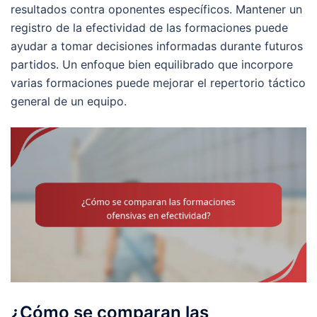
resultados contra oponentes específicos. Mantener un
registro de la efectividad de las formaciones puede
ayudar a tomar decisiones informadas durante futuros
partidos. Un enfoque bien equilibrado que incorpore
varias formaciones puede mejorar el repertorio táctico
general de un equipo.
¿Cómo se comparan las