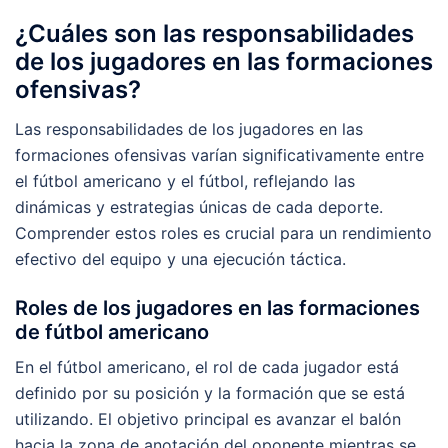
¿Cuáles son las responsabilidades
de los jugadores en las formaciones
ofensivas?
Las responsabilidades de los jugadores en las
formaciones ofensivas varían significativamente entre
el fútbol americano y el fútbol, reflejando las
dinámicas y estrategias únicas de cada deporte.
Comprender estos roles es crucial para un rendimiento
efectivo del equipo y una ejecución táctica.
Roles de los jugadores en las formaciones
de fútbol americano
En el fútbol americano, el rol de cada jugador está
definido por su posición y la formación que se está
utilizando. El objetivo principal es avanzar el balón
hacia la zona de anotación del oponente mientras se