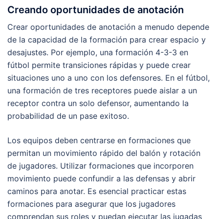
Creando oportunidades de anotación
Crear oportunidades de anotación a menudo depende
de la capacidad de la formación para crear espacio y
desajustes. Por ejemplo, una formación 4-3-3 en
fútbol permite transiciones rápidas y puede crear
situaciones uno a uno con los defensores. En el fútbol,
una formación de tres receptores puede aislar a un
receptor contra un solo defensor, aumentando la
probabilidad de un pase exitoso.
Los equipos deben centrarse en formaciones que
permitan un movimiento rápido del balón y rotación
de jugadores. Utilizar formaciones que incorporen
movimiento puede confundir a las defensas y abrir
caminos para anotar. Es esencial practicar estas
formaciones para asegurar que los jugadores
comprendan sus roles y puedan ejecutar las jugadas