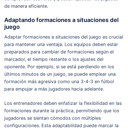
de manera eficiente.
Adaptando formaciones a situaciones del
juego
Adaptar formaciones a situaciones del juego es crucial
para mantener una ventaja. Los equipos deben estar
preparados para cambiar de formaciones según el
marcador, el tiempo restante o los ajustes del
oponente. Por ejemplo, si se está perdiendo en los
últimos minutos de un juego, se puede emplear una
formación más agresiva como una 3-4-3 en fútbol
para empujar a más jugadores hacia adelante.
Los entrenadores deben enfatizar la flexibilidad en las
formaciones durante la práctica, permitiendo que los
jugadores se sientan cómodos con múltiples
configuraciones. Esta adaptabilidad puede marcar la