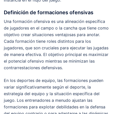
instancia en el flujo del juego.
Definición de formaciones ofensivas
Una formación ofensiva es una alineación específica
de jugadores en el campo o la cancha que tiene como
objetivo crear situaciones ventajosas para anotar.
Cada formación tiene roles distintos para los
jugadores, que son cruciales para ejecutar las jugadas
de manera efectiva. El objetivo principal es maximizar
el potencial ofensivo mientras se minimizan las
contrarrestaciones defensivas.
En los deportes de equipo, las formaciones pueden
variar significativamente según el deporte, la
estrategia del equipo y la situación específica del
juego. Los entrenadores a menudo ajustan las
formaciones para explotar debilidades en la defensa
del equipo contrario o para adaptarse a las dinámicas