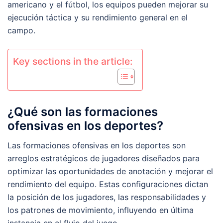
americano y el fútbol, los equipos pueden mejorar su
ejecución táctica y su rendimiento general en el
campo.
Key sections in the article:
¿Qué son las formaciones
ofensivas en los deportes?
Las formaciones ofensivas en los deportes son
arreglos estratégicos de jugadores diseñados para
optimizar las oportunidades de anotación y mejorar el
rendimiento del equipo. Estas configuraciones dictan
la posición de los jugadores, las responsabilidades y
los patrones de movimiento, influyendo en última