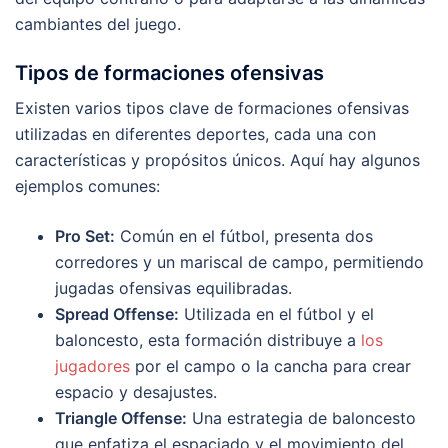
cambiantes del juego.
Tipos de formaciones ofensivas
Existen varios tipos clave de formaciones ofensivas
utilizadas en diferentes deportes, cada una con
características y propósitos únicos. Aquí hay algunos
ejemplos comunes:
Pro Set:
Común en el fútbol, presenta dos
corredores y un mariscal de campo, permitiendo
jugadas ofensivas equilibradas.
Spread Offense:
Utilizada en el fútbol y el
baloncesto, esta formación distribuye a
los
jugadores
por el campo o la cancha para crear
espacio y desajustes.
Triangle Offense:
Una estrategia de baloncesto
que enfatiza el espaciado y el movimiento del