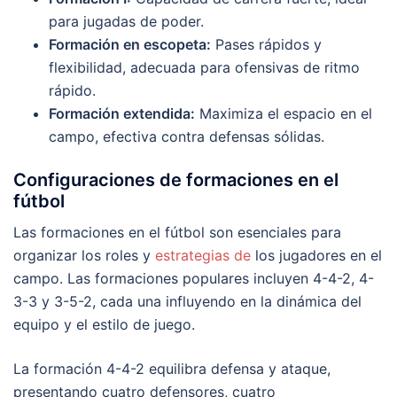
para jugadas de poder.
Formación en escopeta:
Pases rápidos y
flexibilidad, adecuada para ofensivas de ritmo
rápido.
Formación extendida:
Maximiza el espacio en el
campo, efectiva contra defensas sólidas.
Configuraciones de formaciones en el
fútbol
Las formaciones en el fútbol son esenciales para
organizar los roles y
estrategias de
los jugadores en el
campo. Las formaciones populares incluyen 4-4-2, 4-
3-3 y 3-5-2, cada una influyendo en la dinámica del
equipo y el estilo de juego.
La formación 4-4-2 equilibra defensa y ataque,
presentando cuatro defensores, cuatro