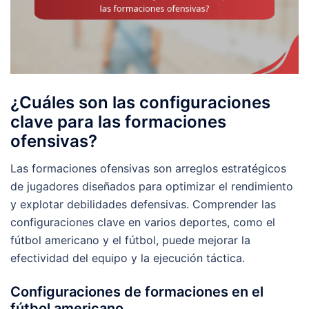
¿Cuáles son las configuraciones
clave para las formaciones
ofensivas?
Las formaciones ofensivas son arreglos estratégicos
de jugadores diseñados para optimizar el rendimiento
y explotar debilidades defensivas. Comprender las
configuraciones clave en varios deportes, como el
fútbol americano y el fútbol, puede mejorar la
efectividad del equipo y la ejecución táctica.
Configuraciones de formaciones en el
fútbol americano