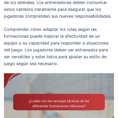
de los laterales. Los entrenadores deben comunicar
estos cambios claramente para asegurar que los
jugadores comprendan sus nuevas responsabilidades.
Comprender cómo adaptar los roles según las
formaciones puede mejorar la efectividad de un
equipo y su capacidad para responder a situaciones
del juego. Los jugadores deben ser entrenados para
ser versátiles y estar listos para ajustar su estilo de
juego según sea necesario.