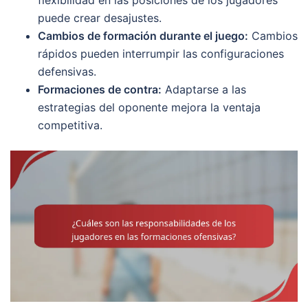
flexibilidad en las posiciones de los jugadores
puede crear desajustes.
Cambios de formación durante el juego:
Cambios
rápidos pueden interrumpir las configuraciones
defensivas.
Formaciones de contra:
Adaptarse a las
estrategias del oponente mejora la ventaja
competitiva.