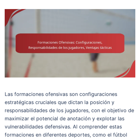
Las formaciones ofensivas son configuraciones
estratégicas cruciales que dictan la posición y
responsabilidades de los jugadores, con el objetivo de
maximizar el potencial de anotación y explotar las
vulnerabilidades defensivas. Al comprender estas
formaciones en diferentes deportes, como el fútbol