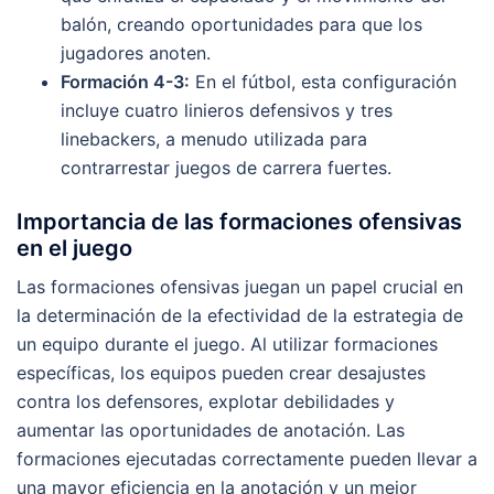
balón, creando oportunidades para que los
jugadores anoten.
Formación 4-3:
En el fútbol, esta configuración
incluye cuatro linieros defensivos y tres
linebackers, a menudo utilizada para
contrarrestar juegos de carrera fuertes.
Importancia de las formaciones ofensivas
en el juego
Las formaciones ofensivas juegan un papel crucial en
la determinación de la efectividad de la estrategia de
un equipo durante el juego. Al utilizar formaciones
específicas, los equipos pueden crear desajustes
contra los defensores, explotar debilidades y
aumentar las oportunidades de anotación. Las
formaciones ejecutadas correctamente pueden llevar a
una mayor eficiencia en la anotación y un mejor