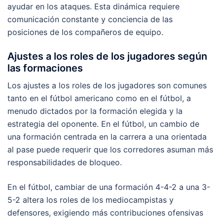
ayudar en los ataques. Esta dinámica requiere
comunicación constante y conciencia de las
posiciones de los compañeros de equipo.
Ajustes a los roles de los jugadores según
las formaciones
Los ajustes a los roles de los jugadores son comunes
tanto en el fútbol americano como en el fútbol, a
menudo dictados por la formación elegida y la
estrategia del oponente. En el fútbol, un cambio de
una formación centrada en la carrera a una orientada
al pase puede requerir que los corredores asuman más
responsabilidades de bloqueo.
En el fútbol, cambiar de una formación 4-4-2 a una 3-
5-2 altera los roles de los mediocampistas y
defensores, exigiendo más contribuciones ofensivas