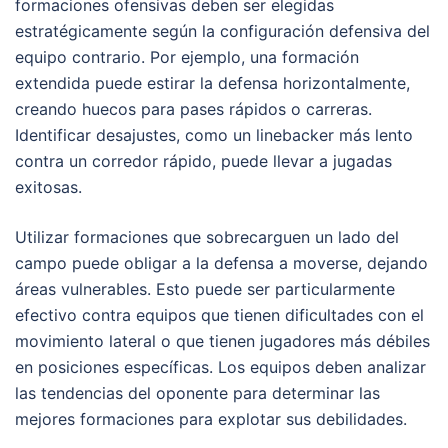
formaciones ofensivas deben ser elegidas
estratégicamente según la configuración defensiva del
equipo contrario. Por ejemplo, una formación
extendida puede estirar la defensa horizontalmente,
creando huecos para pases rápidos o carreras.
Identificar desajustes, como un linebacker más lento
contra un corredor rápido, puede llevar a jugadas
exitosas.
Utilizar formaciones que sobrecarguen un lado del
campo puede obligar a la defensa a moverse, dejando
áreas vulnerables. Esto puede ser particularmente
efectivo contra equipos que tienen dificultades con el
movimiento lateral o que tienen jugadores más débiles
en posiciones específicas. Los equipos deben analizar
las tendencias del oponente para determinar las
mejores formaciones para explotar sus debilidades.