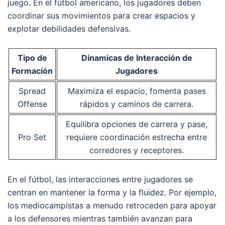
juego. En el fútbol americano, los jugadores deben
coordinar sus movimientos para crear espacios y
explotar debilidades defensivas.
Tipo de
Dinamicas de Interacción de
Formación
Jugadores
Spread
Maximiza el espacio, fomenta pases
Offense
rápidos y caminos de carrera.
Equilibra opciones de carrera y pase,
Pro Set
requiere coordinación estrecha entre
corredores y receptores.
En el fútbol, las interacciones entre jugadores se
centran en mantener la forma y la fluidez. Por ejemplo,
los mediocampistas a menudo retroceden para apoyar
a los defensores mientras también avanzan para