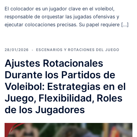
El colocador es un jugador clave en el voleibol,
responsable de orquestar las jugadas ofensivas y
ejecutar colocaciones precisas. Su papel requiere […]
28/01/2026
ESCENARIOS Y ROTACIONES DEL JUEGO
Ajustes Rotacionales
Durante los Partidos de
Voleibol: Estrategias en el
Juego, Flexibilidad, Roles
de los Jugadores