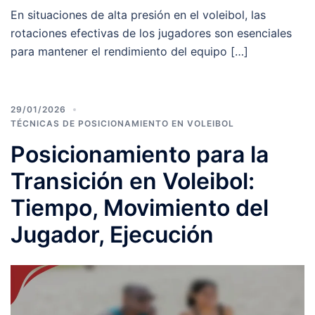
En situaciones de alta presión en el voleibol, las
rotaciones efectivas de los jugadores son esenciales
para mantener el rendimiento del equipo […]
29/01/2026
TÉCNICAS DE POSICIONAMIENTO EN VOLEIBOL
Posicionamiento para la
Transición en Voleibol:
Tiempo, Movimiento del
Jugador, Ejecución