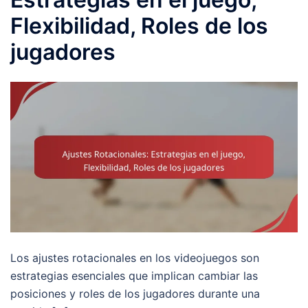
Flexibilidad, Roles de los
jugadores
Los ajustes rotacionales en los videojuegos son
estrategias esenciales que implican cambiar las
posiciones y roles de los jugadores durante una