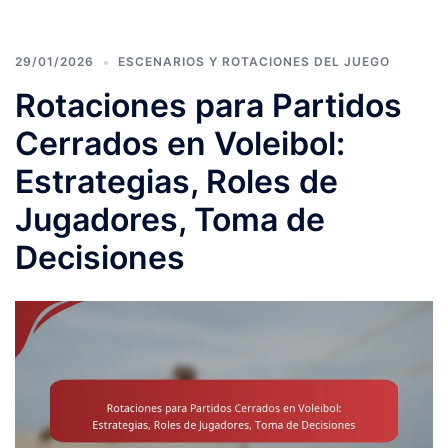
29/01/2026
ESCENARIOS Y ROTACIONES DEL JUEGO
Rotaciones para Partidos
Cerrados en Voleibol:
Estrategias, Roles de
Jugadores, Toma de
Decisiones