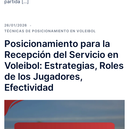
partida […]
26/01/2026
TÉCNICAS DE POSICIONAMIENTO EN VOLEIBOL
Posicionamiento para la
Recepción del Servicio en
Voleibol: Estrategias, Roles
de los Jugadores,
Efectividad