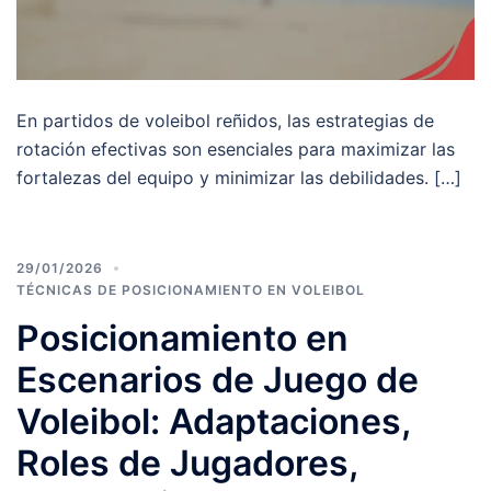
En partidos de voleibol reñidos, las estrategias de
rotación efectivas son esenciales para maximizar las
fortalezas del equipo y minimizar las debilidades. […]
29/01/2026
TÉCNICAS DE POSICIONAMIENTO EN VOLEIBOL
Posicionamiento en
Escenarios de Juego de
Voleibol: Adaptaciones,
Roles de Jugadores,