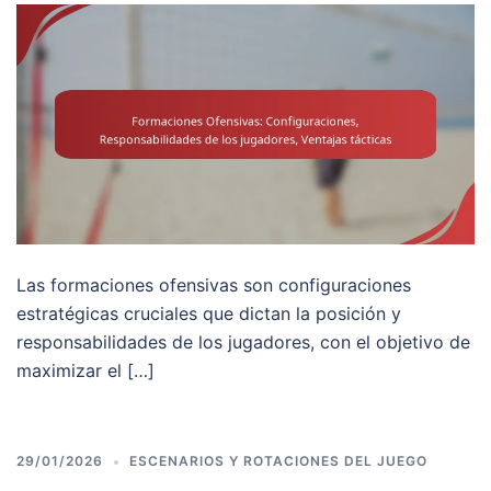
Las formaciones ofensivas son configuraciones
estratégicas cruciales que dictan la posición y
responsabilidades de los jugadores, con el objetivo de
maximizar el […]
29/01/2026
ESCENARIOS Y ROTACIONES DEL JUEGO