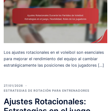
Los ajustes rotacionales en el voleibol son esenciales
para mejorar el rendimiento del equipo al cambiar
estratégicamente las posiciones de los jugadores […]
27/01/2026
ESTRATEGIAS DE ROTACIÓN PARA ENTRENADORES
Ajustes Rotacionales:
Estrategias en el juego,