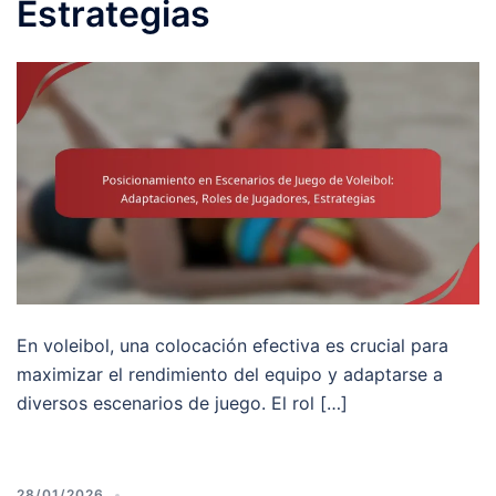
Estrategias
En voleibol, una colocación efectiva es crucial para
maximizar el rendimiento del equipo y adaptarse a
diversos escenarios de juego. El rol […]
28/01/2026