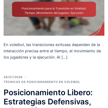
En voleibol, las transiciones exitosas dependen de la
interacción precisa entre el tiempo, el movimiento de
los jugadores y la ejecución. Al […]
29/01/2026
TÉCNICAS DE POSICIONAMIENTO EN VOLEIBOL
Posicionamiento Libero:
Estrategias Defensivas,