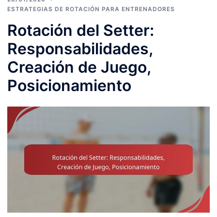
ESTRATEGIAS DE ROTACIÓN PARA ENTRENADORES
Rotación del Setter:
Responsabilidades,
Creación de Juego,
Posicionamiento