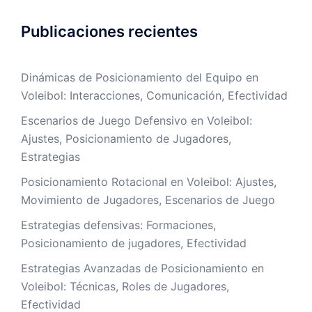
Publicaciones recientes
Dinámicas de Posicionamiento del Equipo en
Voleibol: Interacciones, Comunicación, Efectividad
Escenarios de Juego Defensivo en Voleibol:
Ajustes, Posicionamiento de Jugadores,
Estrategias
Posicionamiento Rotacional en Voleibol: Ajustes,
Movimiento de Jugadores, Escenarios de Juego
Estrategias defensivas: Formaciones,
Posicionamiento de jugadores, Efectividad
Estrategias Avanzadas de Posicionamiento en
Voleibol: Técnicas, Roles de Jugadores,
Efectividad