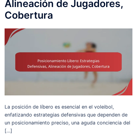
Alineación de Jugadores,
Cobertura
La posición de líbero es esencial en el voleibol,
enfatizando estrategias defensivas que dependen de
un posicionamiento preciso, una aguda conciencia del
[…]