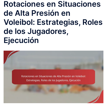
Rotaciones en Situaciones
de Alta Presión en
Voleibol: Estrategias, Roles
de los Jugadores,
Ejecución