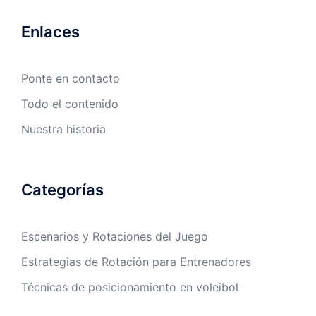
Enlaces
Ponte en contacto
Todo el contenido
Nuestra historia
Categorías
Escenarios y Rotaciones del Juego
Estrategias de Rotación para Entrenadores
Técnicas de posicionamiento en voleibol